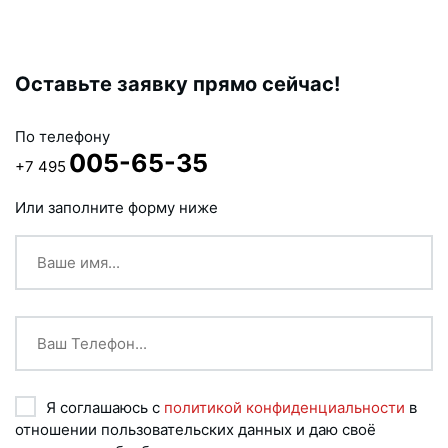
Оставьте заявку прямо сейчас!
По телефону
005-65-35
+7 495
Или заполните форму ниже
Я соглашаюсь с
политикой конфиденциальности
в
отношении пользовательских данных и даю своё