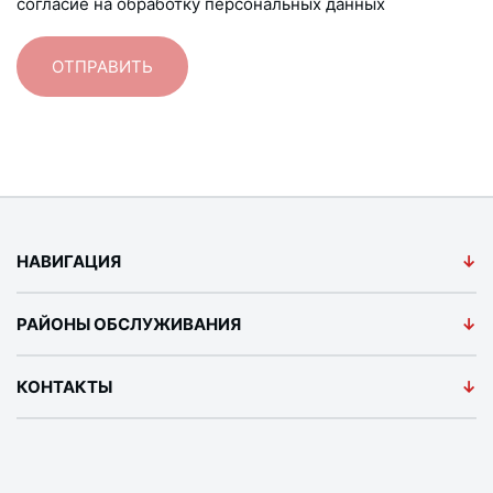
согласие на обработку персональных данных
НАВИГАЦИЯ
РАЙОНЫ ОБСЛУЖИВАНИЯ
КОНТАКТЫ