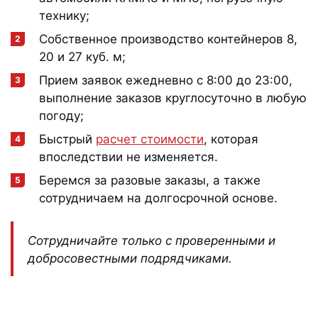
технику;
Собственное производство контейнеров 8,
20 и 27 куб. м;
Прием заявок ежедневно с 8:00 до 23:00,
выполнение заказов круглосуточно в любую
погоду;
Быстрый
расчет стоимости
, которая
впоследствии не изменяется.
Беремся за разовые заказы, а также
сотрудничаем на долгосрочной основе.
Сотрудничайте только с проверенными и
добросовестными подрядчиками.