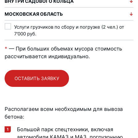
ВНУТРИ САДОВОГО КОЛЬЦА
МОСКОВСКАЯ ОБЛАСТЬ
Услуги грузчиков по сбору и погрузке (2 чел.) от
7’000
руб.
*
— При больших объемах мусора стоимость
рассчитывается индивидуально.
ОСТАВИТЬ ЗАЯВКУ
Располагаем всем необходимым для вывоза
бетона:
Большой парк спецтехники, включая
автомобили КАМАЗ и МАЗ, погрузочную