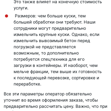
Это также влияет на конечную стоимость
услуги.
Размеров: чем больше куски, тем
большей обработки они требуют. Наши
сотрудники могут предварительно
измельчить крупные куски. Однако, если
измельчить вывозимый бетон перед
погрузкой не представляется
возможным, то дополнительно
потребуется спецтехника для его
загрузки в контейнеры. И наоборот, чем
мельче фракции, тем выше их готовность
к последующей перевозке, сортировке и
переработке.
Все эти параметры оператор обязательно
уточнит во время оформления заказа, чтобы
предварительно рассчитать цену. Важно, что при