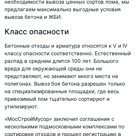
необходимости вывоза ценных сортов лома, мы
предлагаем максимально выгодные условия
вывоза бетона и ЖБИ.
Класс опасности
Бетонные отходы и арматура относятся к V и IV
классу опасности соответственно. Естественный
распад в среднем длится 100 лет. Большого
вреда для окружающей среды они не
представляют, но занимают много места на
полигонах. Вывоз боя бетона разрешен только
на специализированные площадки, где весь
привозимый лом тщательно сортируют и
утилизируют.
«МосСтройМусор» заключил соглашения с
несколькими подмосковными комплексами по
сортировке отходов и прошел регистрацию в