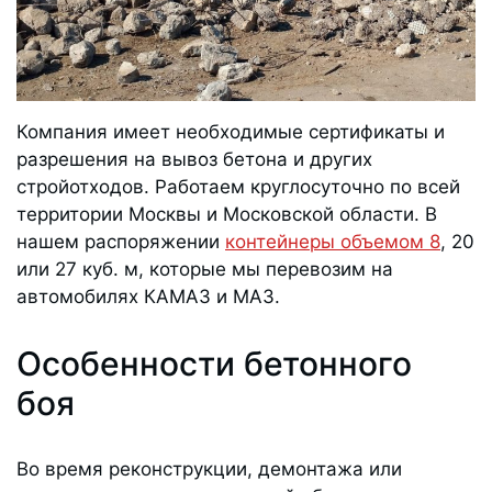
Компания имеет необходимые сертификаты и
разрешения на вывоз бетона и других
стройотходов. Работаем круглосуточно по всей
территории Москвы и Московской области. В
нашем распоряжении
контейнеры объемом 8
, 20
или 27 куб. м, которые мы перевозим на
автомобилях КАМАЗ и МАЗ.
Особенности бетонного
боя
Во время реконструкции, демонтажа или