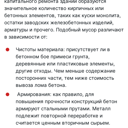
капитального ремонта зданий образуются
значительное количество кирпичных или
бетонных элементов, таких как куски монолита,
остатки заводских железобетонных изделий,
арматуры и прочего. Подобный мусор различают
в зависимости от:
Чистоты материала: присутствует ли в
бетонном бое примеси грунта,
деревянные или пластиковые элементы,
другие отходы. Чем меньше содержание
посторонних части, тем ниже стоимость
вывоза лома бетона.
Армирования: как правило, для
повышения прочности конструкций бетон
армируют стальными прутами. Металл
подлежит повторной переработке и
считается ценным вторичным сырьем.