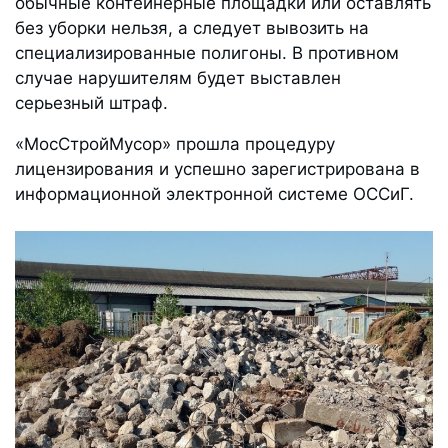
обычные контейнерные площадки или оставлять
без уборки нельзя, а следует вывозить на
специализированные полигоны. В противном
случае нарушителям будет выставлен
серьезный штраф.
«МосСтройМусор» прошла процедуру
лицензирования и успешно зарегистрирована в
информационной электронной системе ОССиГ.