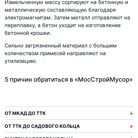
Измельченную массу сортируют на бетонную и
металлическую составляющую благодаря
электромагнитам. Затем металл отправляют на
переплавку, а бетон уходит на изготовление
бетонной крошки.
Сильно загрязненный материал с большим
количеством примесей направляют на
утилизацию.
5 причин обратиться в «МосСтройМусор»
ОТ МКАД ДО ТТК
ОТ ТТК ДО САДОВОГО КОЛЬЦА