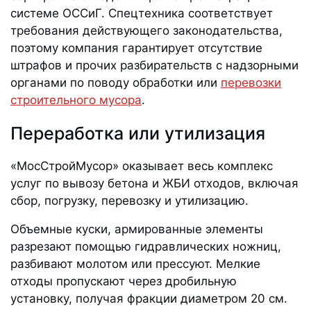
системе ОССиГ. Спецтехника соответствует
требования действующего законодательства,
поэтому компания гарантирует отсутствие
штрафов и прочих разбирательств с надзорными
органами по поводу обработки или
перевозки
строительного мусора
.
Переработка или утилизация
«МосСтройМусор» оказывает весь комплекс
услуг по вывозу бетона и ЖБИ отходов, включая
сбор, погрузку, перевозку и утилизацию.
Объемные куски, армированные элементы
разрезают помощью гидравлических ножниц,
разбивают молотом или прессуют. Мелкие
отходы пропускают через дробильную
установку, получая фракции диаметром 20 см.