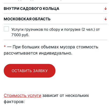
ВНУТРИ САДОВОГО КОЛЬЦА
МОСКОВСКАЯ ОБЛАСТЬ
Услуги грузчиков по сбору и погрузке (2 чел.) от
7’000
руб.
*
— При больших объемах мусора стоимость
рассчитывается индивидуально.
ОСТАВИТЬ ЗАЯВКУ
Стоимость услуги
зависит от нескольких
факторов: