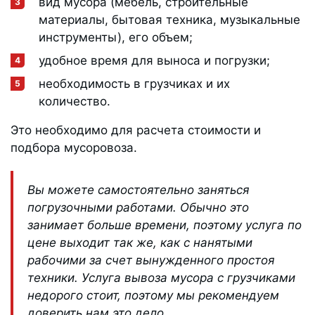
вид мусора (мебель, строительные
материалы, бытовая техника, музыкальные
инструменты), его объем;
удобное время для выноса и погрузки;
необходимость в грузчиках и их
количество.
Это необходимо для расчета стоимости и
подбора мусоровоза.
Вы можете самостоятельно заняться
погрузочными работами. Обычно это
занимает больше времени, поэтому услуга по
цене выходит так же, как с нанятыми
рабочими за счет вынужденного простоя
техники. Услуга вывоза мусора с грузчиками
недорого стоит, поэтому мы рекомендуем
доверить нам это дело.