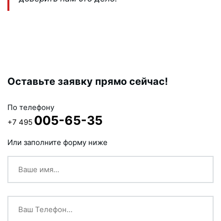
Оставьте заявку прямо сейчас!
По телефону
005-65-35
+7 495
Или заполните форму ниже