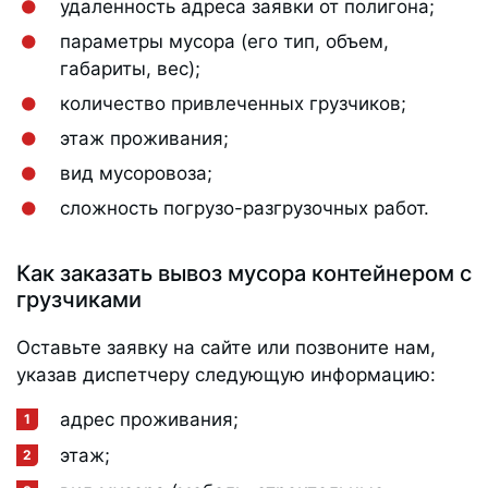
удаленность адреса заявки от полигона;
параметры мусора (его тип, объем,
габариты, вес);
количество привлеченных грузчиков;
этаж проживания;
вид мусоровоза;
сложность погрузо-разгрузочных работ.
Как заказать вывоз мусора контейнером с
грузчиками
Оставьте заявку на сайте или позвоните нам,
указав диспетчеру следующую информацию:
адрес проживания;
этаж;