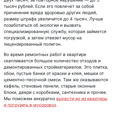
тысяч рублей. Если это повлечет за собой
причинение вреда здоровью других людей,
размер штрафа увеличится до 4 тысяч. Лучше
позаботиться об экологии и вызвать
специализированную службу, которая займется
погрузкой, а затем отвезет мусор на
лицензированный полигон.
Во время ремонтных работ в квартире
скапливается большое количество отходов и
демонтированных стройматериалов. Это плитка,
обои, пустые банки от краски и клея, мешки от
цементно-песочной смеси. Там же оказываются
кафель, стеновые панели, старые оконные
блоки, двери с коробками, сантехника и прочее.
Мы поможем аккуратно
вынести их из квартиры
и погрузить в мусоровоз
.