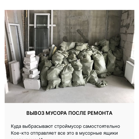
ВЫВОЗ МУСОРА ПОСЛЕ РЕМОНТА
Куда выбрасывают строймусор самостоятельно
Кое-кто отправляет все это в мусорные ящики