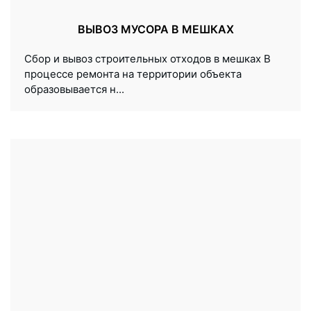
ВЫВОЗ МУСОРА В МЕШКАХ
Сбор и вывоз строительных отходов в мешках В
процессе ремонта на территории объекта
образовывается н...