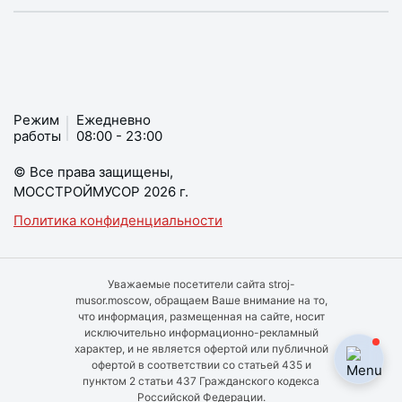
Режим
Ежедневно
работы
08:00 - 23:00
© Все права защищены,
МОССТРОЙМУСОР 2026 г.
Политика конфиденциальности
Уважаемые посетители сайта stroj-
musor.moscow, обращаем Ваше внимание на то,
что информация, размещенная на сайте, носит
исключительно информационно-рекламный
характер, и не является офертой или публичной
офертой в соответствии со статьей 435 и
пунктом 2 статьи 437 Гражданского кодекса
Российской Федерации.