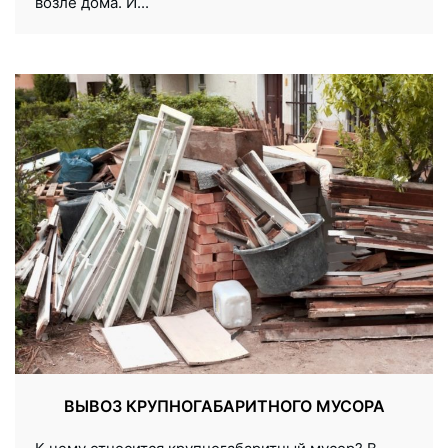
возле дома. И...
ВЫВОЗ КРУПНОГАБАРИТНОГО МУСОРА