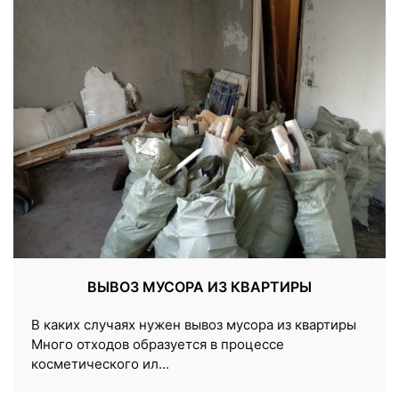
ВЫВОЗ МУСОРА ИЗ КВАРТИРЫ
В каких случаях нужен вывоз мусора из квартиры
Много отходов образуется в процессе
косметического ил...