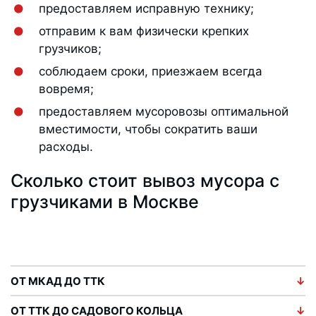
предоставляем исправную технику;
отправим к вам физически крепких
грузчиков;
соблюдаем сроки, приезжаем всегда
вовремя;
предоставляем мусоровозы оптимальной
вместимости, чтобы сократить ваши
расходы.
Сколько стоит вывоз мусора с
грузчиками в Москве
ОТ МКАД ДО ТТК
ОТ ТТК ДО САДОВОГО КОЛЬЦА