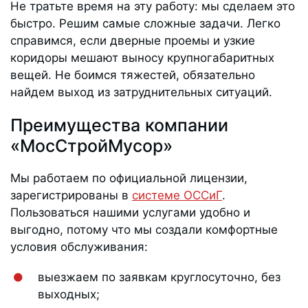
Не тратьте время на эту работу: мы сделаем это
быстро. Решим самые сложные задачи. Легко
справимся, если дверные проемы и узкие
коридоры мешают выносу крупногабаритных
вещей. Не боимся тяжестей, обязательно
найдем выход из затруднительных ситуаций.
Преимущества компании
«МосСтройМусор»
Мы работаем по официальной лицензии,
зарегистрированы в
системе ОССиГ
.
Пользоваться нашими услугами удобно и
выгодно, потому что мы создали комфортные
условия обслуживания:
выезжаем по заявкам круглосуточно, без
выходных;