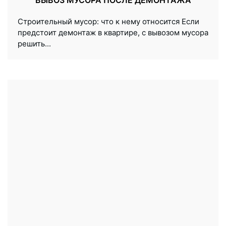
Строительный мусор: что к нему относится Если
предстоит демонтаж в квартире, с вывозом мусора
решить...