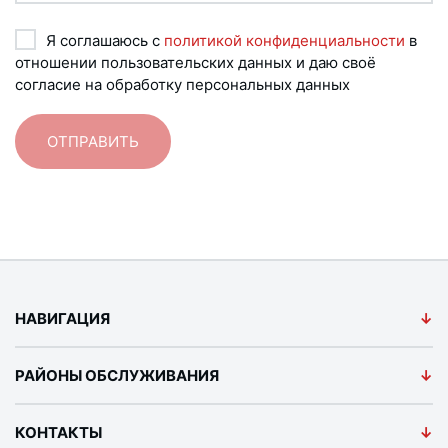
Я соглашаюсь с
политикой конфиденциальности
в
отношении пользовательских данных и даю своё
согласие на обработку персональных данных
НАВИГАЦИЯ
РАЙОНЫ ОБСЛУЖИВАНИЯ
КОНТАКТЫ