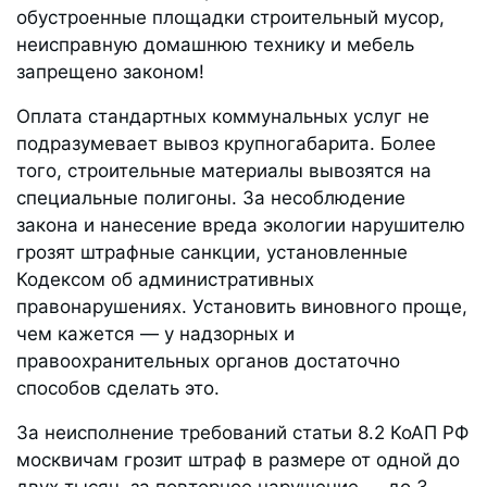
обустроенные площадки строительный мусор,
неисправную домашнюю технику и мебель
запрещено законом!
Оплата стандартных коммунальных услуг не
подразумевает вывоз крупногабарита. Более
того, строительные материалы вывозятся на
специальные полигоны. За несоблюдение
закона и нанесение вреда экологии нарушителю
грозят штрафные санкции, установленные
Кодексом об административных
правонарушениях. Установить виновного проще,
чем кажется — у надзорных и
правоохранительных органов достаточно
способов сделать это.
За неисполнение требований статьи 8.2 КоАП РФ
москвичам грозит штраф в размере от одной до
двух тысяч, за повторное нарушение — до 3