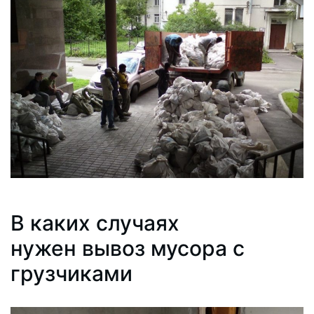
В каких случаях
нужен вывоз мусора с
грузчиками