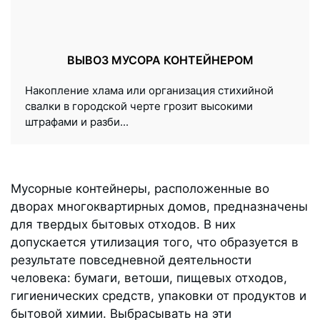
ВЫВОЗ МУСОРА КОНТЕЙНЕРОМ
Накопление хлама или организация стихийной
свалки в городской черте грозит высокими
штрафами и разби...
Мусорные контейнеры, расположенные во
дворах многоквартирных домов, предназначены
для твердых бытовых отходов. В них
допускается утилизация того, что образуется в
результате повседневной деятельности
человека: бумаги, ветоши, пищевых отходов,
гигиенических средств, упаковки от продуктов и
бытовой химии. Выбрасывать на эти