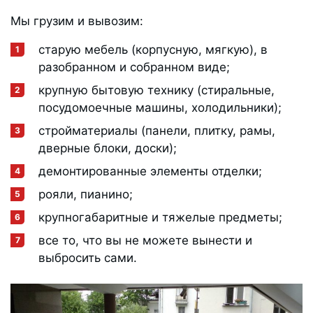
Мы грузим и вывозим:
старую мебель (корпусную, мягкую), в
разобранном и собранном виде;
крупную бытовую технику (стиральные,
посудомоечные машины, холодильники);
стройматериалы (панели, плитку, рамы,
дверные блоки, доски);
демонтированные элементы отделки;
рояли, пианино;
крупногабаритные и тяжелые предметы;
все то, что вы не можете вынести и
выбросить сами.