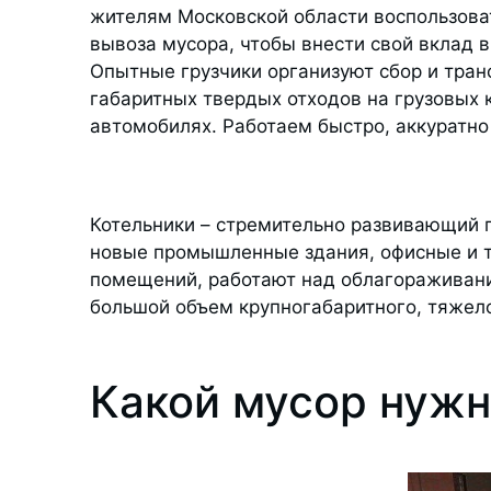
жителям Московской области воспользова
вывоза мусора, чтобы внести свой вклад в
Опытные грузчики организуют сбор и тран
габаритных твердых отходов на грузовых
автомобилях. Работаем быстро, аккуратно
Котельники – стремительно развивающий г
новые промышленные здания, офисные и т
помещений, работают над облагораживание
большой объем крупногабаритного, тяжел
Какой мусор нужн