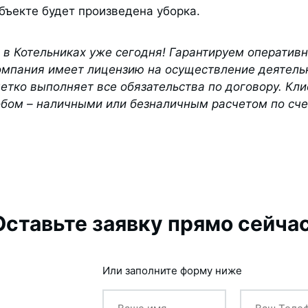
объекте будет произведена уборка.
в Котельниках уже сегодня! Гарантируем оперативн
омпания имеет лицензию на осуществление деятельн
етко выполняет все обязательства по договору. Кл
бом – наличными или безналичным расчетом по сче
Оставьте заявку прямо сейчас
Или заполните форму ниже