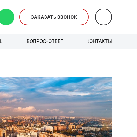
ЗАКАЗАТЬ ЗВОНОК
ВЫ
ВОПРОС-ОТВЕТ
КОНТАКТЫ