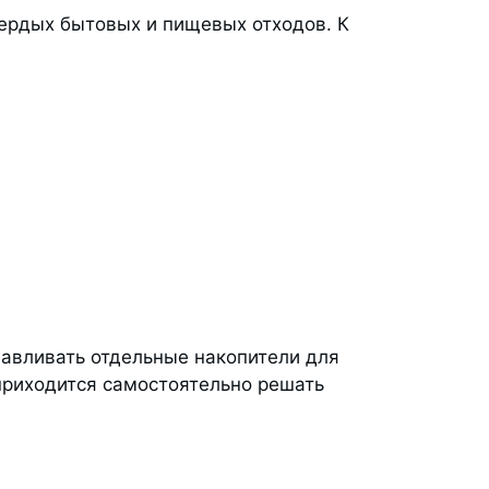
вердых бытовых и пищевых отходов. К
авливать отдельные накопители для
приходится самостоятельно решать