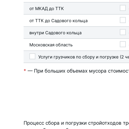
от МКАД до ТТК
от ТТК до Садового кольца
внутри Садового кольца
Московская область
Услуги грузчиков по сбору и погрузке (2 ч
*
— При больших объемах мусора стоимост
Процесс сбора и погрузки стройотходов 