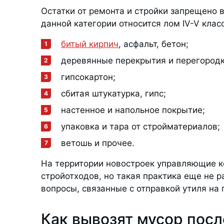
Остатки от ремонта и стройки запрещено 
данной категории относится лом IV-V клас
битый кирпич
, асфальт, бетон;
деревянные перекрытия и перегородк
гипсокартон;
сбитая штукатурка, гипс;
настенное и напольное покрытие;
упаковка и тара от стройматериалов;
ветошь и прочее.
На территории новостроек управляющие к
стройотходов, но такая практика еще не 
вопросы, связанные с отправкой утиля на
Как вывозят мусор посл