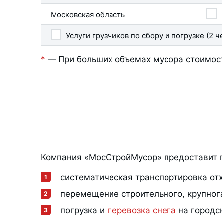
Московская область
Услуги грузчиков по сбору и погрузке (2 ч
*
— При больших объемах мусора стоимост
Компания «МосСтройМусор» предоставит 
систематическая транспортировка от
перемещение строительного, крупно
погрузка и
перевозка снега
на городс