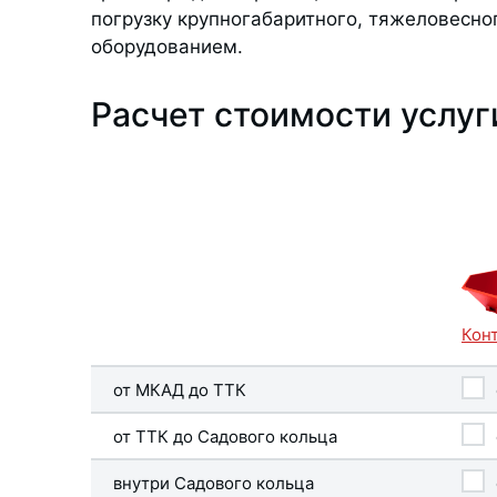
погрузку крупногабаритного, тяжеловесн
оборудованием.
Расчет стоимости услуг
Кон
от МКАД до ТТК
от ТТК до Садового кольца
внутри Садового кольца