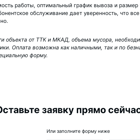
мость работы, оптимальный график вывоза и размер
онентское обслуживание дает уверенность, что все
но.
ти объекта от ТТК и МКАД, объема мусора, необход
ики. Оплата возможна как наличными, так и по безн
пециальную форму.
Оставьте заявку прямо сейчас
Или заполните форму ниже