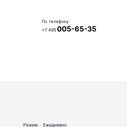
По телефону
005-65-35
+7 495
Режим
Ежедневно