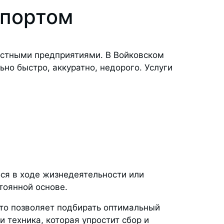
спортом
стными предприятиями. В Войковском
но быстро, аккуратно, недорого. Услуги
ся в ходе жизнедеятельности или
тоянной основе.
то позволяет подбирать оптимальный
 техника, которая упростит сбор и