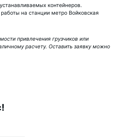
 устанавливаемых контейнеров.
 работы на станции метро Войковская
имости привлечения грузчиков или
аличному расчету. Оставить заявку можно
!