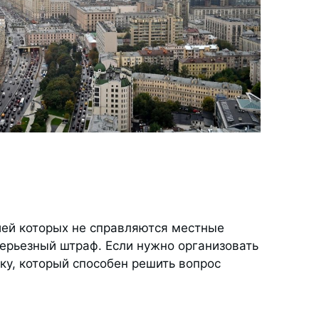
ией которых не справляются местные
ерьезный штраф. Если нужно организовать
ку, который способен решить вопрос