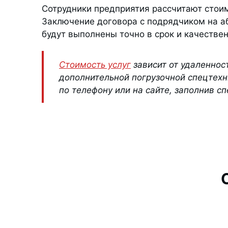
Сотрудники предприятия рассчитают стои
Заключение договора с подрядчиком на аб
будут выполнены точно в срок и качествен
Стоимость услуг
зависит от удаленнос
дополнительной погрузочной спецтехн
по телефону или на сайте, заполнив с