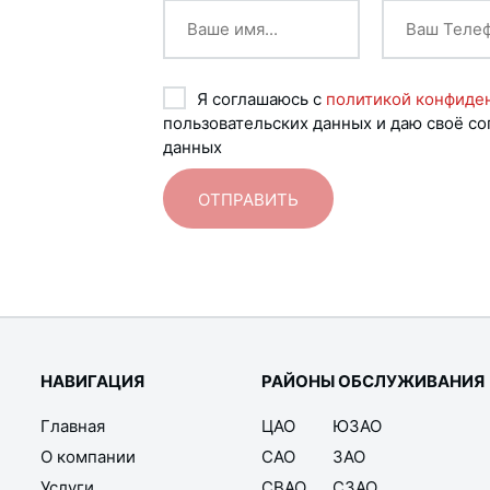
Я соглашаюсь с
политикой конфиде
пользовательских данных и даю своё со
данных
НАВИГАЦИЯ
РАЙОНЫ ОБСЛУЖИВАНИЯ
Главная
ЦАО
ЮЗАО
О компании
САО
ЗАО
Услуги
СВАО
СЗАО