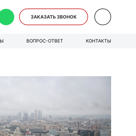
ЗАКАЗАТЬ ЗВОНОК
ВЫ
ВОПРОС-ОТВЕТ
КОНТАКТЫ