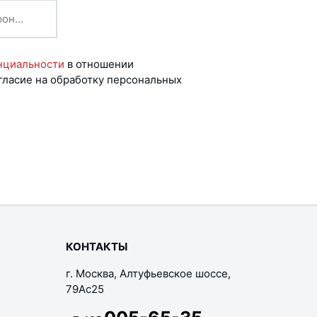
нциальности
в отношении
гласие на обработку персональных
КОНТАКТЫ
г. Москва, Алтуфьевское шоссе,
79Ас25