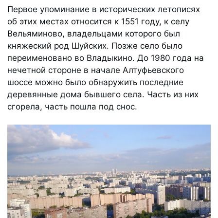
Первое упоминание в исторических летописях
об этих местах относится к 1551 году, к селу
Вельяминово, владельцами которого был
княжеский род Шуйских. Позже село было
переименовано во Владыкино. До 1980 года на
нечетной стороне в начале Алтуфьевского
шоссе можно было обнаружить последние
деревянные дома бывшего села. Часть из них
сгорела, часть пошла под снос.