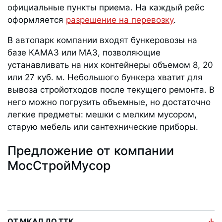
официальные пункты приема. На каждый рейс
оформляется
разрешение на перевозку
.
В автопарк компании входят бункеровозы на
базе КАМАЗ или МАЗ, позволяющие
устанавливать на них контейнеры объемом 8, 20
или 27 куб. м. Небольшого бункера хватит для
вывоза стройотходов после текущего ремонта. В
него можно погрузить объемные, но достаточно
легкие предметы: мешки с мелким мусором,
старую мебель или сантехнические приборы.
Предложение от компании
МосСтройМусор
ОТ МКАД ДО ТТК