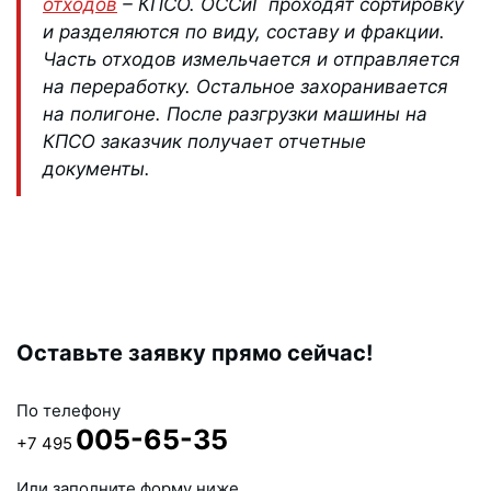
отходов
– КПСО. ОССиГ проходят сортировку
и разделяются по виду, составу и фракции.
Часть отходов измельчается и отправляется
на переработку. Остальное захоранивается
на полигоне. После разгрузки машины на
КПСО заказчик получает отчетные
документы.
Оставьте заявку прямо сейчас!
По телефону
005-65-35
+7 495
Или заполните форму ниже