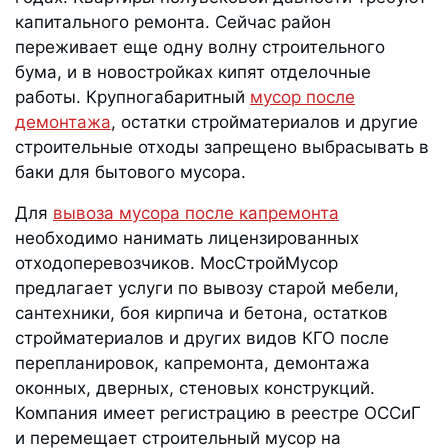
капитального ремонта. Сейчас район
переживает еще одну волну строительного
бума, и в новостройках кипят отделочные
работы. Крупногабаритный
мусор после
демонтажа
, остатки стройматериалов и другие
строительные отходы запрещено выбрасывать в
баки для бытового мусора.
Для
вывоза мусора после капремонта
необходимо нанимать лицензированных
отходоперевозчиков. МосСтройМусор
предлагает услуги по вывозу старой мебели,
сантехники, боя кирпича и бетона, остатков
стройматериалов и других видов КГО после
перепланировок, капремонта, демонтажа
оконных, дверных, стеновых конструкций.
Компания имеет регистрацию в реестре ОССиГ
и перемещает строительный мусор на