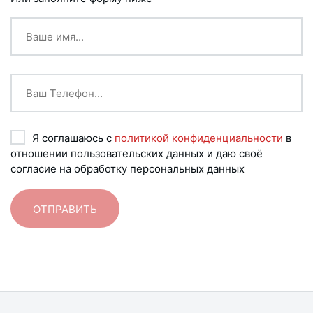
Я соглашаюсь с
политикой конфиденциальности
в
отношении пользовательских данных и даю своё
согласие на обработку персональных данных