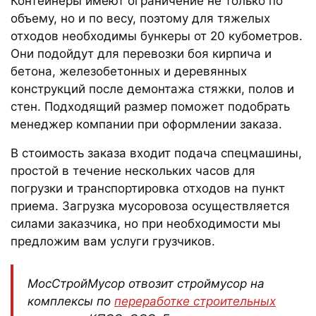
Контейнеры имеют ограничение не только по
объему, но и по весу, поэтому для тяжелых
отходов необходимы бункеры от 20 кубометров.
Они подойдут для перевозки боя кирпича и
бетона, железобетонных и деревянных
конструкций после демонтажа стяжки, полов и
стен. Подходящий размер поможет подобрать
менеджер компании при оформлении заказа.
В стоимость заказа входит подача спецмашины,
простой в течение нескольких часов для
погрузки и транспортировка отходов на пункт
приема. Загрузка мусоровоза осуществляется
силами заказчика, но при необходимости мы
предложим вам услуги грузчиков.
МосСтройМусор отвозит строймусор на
комплексы по
переработке строительных