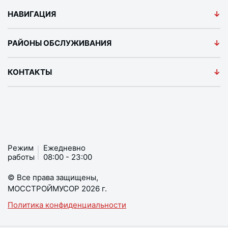
НАВИГАЦИЯ
РАЙОНЫ ОБСЛУЖИВАНИЯ
КОНТАКТЫ
Режим
Ежедневно
работы
08:00 - 23:00
© Все права защищены,
МОССТРОЙМУСОР 2026 г.
Политика конфиденциальности