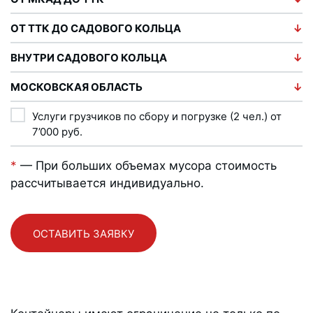
ОТ ТТК ДО САДОВОГО КОЛЬЦА
ВНУТРИ САДОВОГО КОЛЬЦА
МОСКОВСКАЯ ОБЛАСТЬ
Услуги грузчиков по сбору и погрузке (2 чел.) от
7’000
руб.
*
— При больших объемах мусора стоимость
рассчитывается индивидуально.
ОСТАВИТЬ ЗАЯВКУ