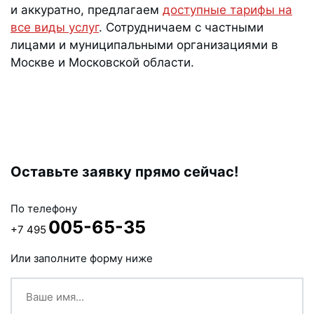
и аккуратно, предлагаем
доступные тарифы на
все виды услуг
. Сотрудничаем с частными
лицами и муниципальными организациями в
Москве и Московской области.
Оставьте заявку прямо сейчас!
По телефону
005-65-35
+7 495
Или заполните форму ниже