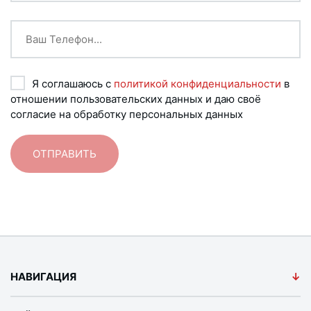
Я соглашаюсь с
политикой конфиденциальности
в
отношении пользовательских данных и даю своё
согласие на обработку персональных данных
НАВИГАЦИЯ