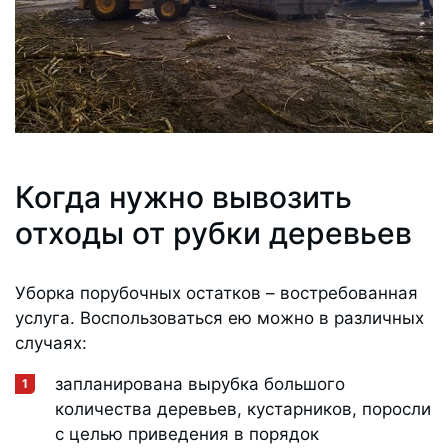
Когда нужно вывозить
отходы от рубки деревьев
Уборка порубочных остатков – востребованная
услуга. Воспользоваться ею можно в различных
случаях:
запланирована вырубка большого
количества деревьев, кустарников, поросли
с целью приведения в порядок