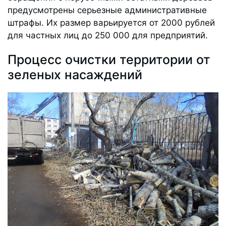
предусмотрены серьезные административные
штрафы. Их размер варьируется от 2000 рублей
для частных лиц до 250 000 для предприятий.
Процесс очистки территории от
зеленых насаждений