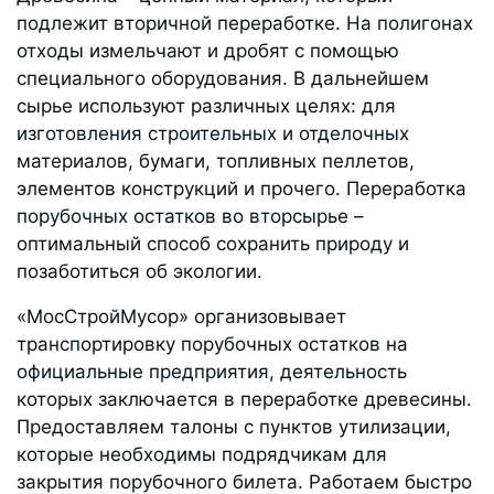
подлежит вторичной переработке. На полигонах
отходы измельчают и дробят с помощью
специального оборудования. В дальнейшем
сырье используют различных целях: для
изготовления строительных и отделочных
материалов, бумаги, топливных пеллетов,
элементов конструкций и прочего. Переработка
порубочных остатков во вторсырье –
оптимальный способ сохранить природу и
позаботиться об экологии.
«МосСтройМусор» организовывает
транспортировку порубочных остатков на
официальные предприятия, деятельность
которых заключается в переработке древесины.
Предоставляем талоны с пунктов утилизации,
которые необходимы подрядчикам для
закрытия порубочного билета. Работаем быстро