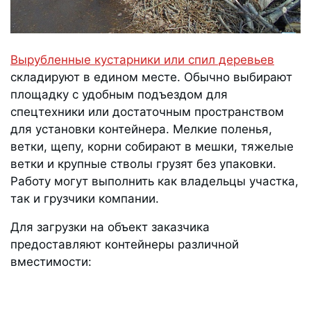
Вырубленные кустарники или спил деревьев
складируют в едином месте. Обычно выбирают
площадку с удобным подъездом для
спецтехники или достаточным пространством
для установки контейнера. Мелкие поленья,
ветки, щепу, корни собирают в мешки, тяжелые
ветки и крупные стволы грузят без упаковки.
Работу могут выполнить как владельцы участка,
так и грузчики компании.
Для загрузки на объект заказчика
предоставляют контейнеры различной
вместимости: