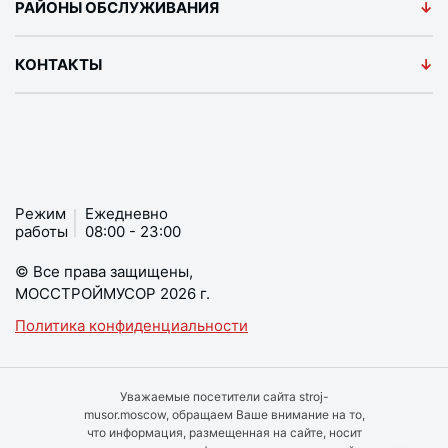
РАЙОНЫ ОБСЛУЖИВАНИЯ
КОНТАКТЫ
Режим
Ежедневно
работы
08:00 - 23:00
© Все права защищены,
МОССТРОЙМУСОР 2026 г.
Политика конфиденциальности
Уважаемые посетители сайта stroj-
musor.moscow, обращаем Ваше внимание на то,
что информация, размещенная на сайте, носит