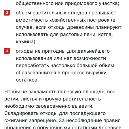
общественного или придомового участка;
объем растительных отходов превышает
вместимость хозяйственных построек (в
случае, если отходы древесины планируют
использовать для растопки печи, котла,
камина);
отходы не пригодны для дальнейшего
использования или нет возможности
переработать настолько большой объем
образовавшихся в процессе вырубки
остатков.
Чтобы не захламлять полезную площадь, все
ветки, листья и прочую растительность
необходимо своевременно вывезти.
Складировать отходы для последующего
сжигания запрещено. За несоблюдение правил
обращения с порубочными остатками деревьев