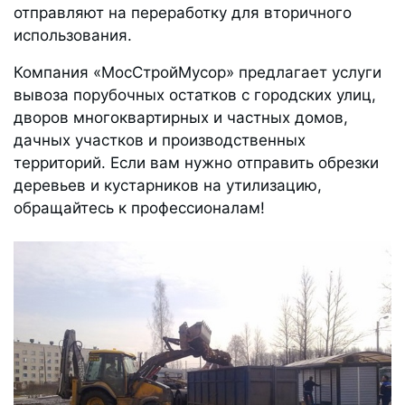
отправляют на переработку для вторичного
использования.
Компания «МосСтройМусор» предлагает услуги
вывоза порубочных остатков с городских улиц,
дворов многоквартирных и частных домов,
дачных участков и производственных
территорий. Если вам нужно отправить обрезки
деревьев и кустарников на утилизацию,
обращайтесь к профессионалам!