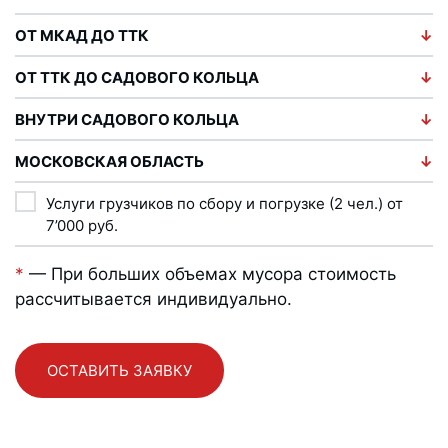
ОТ МКАД ДО ТТК
ОТ ТТК ДО САДОВОГО КОЛЬЦА
ВНУТРИ САДОВОГО КОЛЬЦА
МОСКОВСКАЯ ОБЛАСТЬ
Услуги грузчиков по сбору и погрузке (2 чел.) от
7’000
руб.
*
— При больших объемах мусора стоимость
рассчитывается индивидуально.
ОСТАВИТЬ ЗАЯВКУ