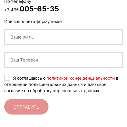
По телефону
005-65-35
+7 495
Или заполните форму ниже
Я соглашаюсь с
политикой конфиденциальности
в
отношении пользовательских данных и даю своё
согласие на обработку персональных данных