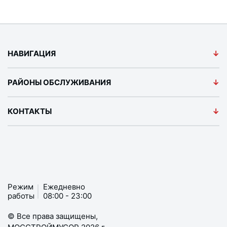
НАВИГАЦИЯ
РАЙОНЫ ОБСЛУЖИВАНИЯ
КОНТАКТЫ
Режим
Ежедневно
работы
08:00 - 23:00
© Все права защищены,