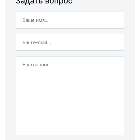
Задать вопрос