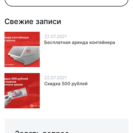
Свежие записи
22.07.2021
Бесплатная аренда контейнера
22.07.2021
Скидка 500 рублей