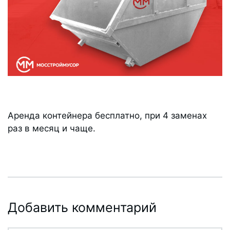
Аренда контейнера бесплатно, при 4 заменах
раз в месяц и чаще.
Добавить комментарий