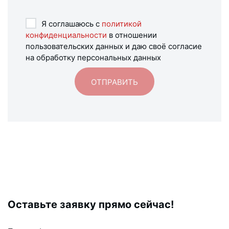
Я соглашаюсь с
политикой
конфиденциальности
в отношении
пользовательских данных и даю своё согласие
на обработку персональных данных
Оставьте заявку прямо сейчас!