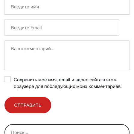
Сохранить моё имя, email и адрес сайта в этом
браузере для последующих моих комментариев.