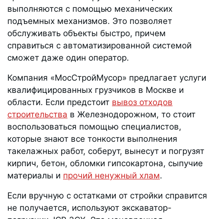
выполняются с помощью механических
подъемных механизмов. Это позволяет
обслуживать объекты быстро, причем
справиться с автоматизированной системой
сможет даже один оператор.
Компания «МосСтройМусор» предлагает услуги
квалифицированных грузчиков в Москве и
области. Если предстоит
вывоз отходов
строительства
в Железнодорожном, то стоит
воспользоваться помощью специалистов,
которые знают все тонкости выполнения
такелажных работ, соберут, вынесут и погрузят
кирпич, бетон, обломки гипсокартона, сыпучие
материалы и
прочий ненужный хлам
.
Если вручную с остатками от стройки справится
не получается, используют экскаватор-