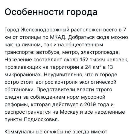
Особенности города
Город Железнодорожный расположен всего в 7
км от столицы по МКАД. Добраться сюда можно
как на личном, так и на общественном
транспорте: автобусе, метро, электропоезде.
Население составляет около 152 тысяч человек,
проживающих на территории в 24 км² в 13
микрорайонах. Неудивительно, что в городе
остро стоит вопрос контроля экологической
обстановки. Представители власти строго
следят за соблюдением норм мусорной
реформы, которая действует с 2019 года и
распространяется на Москву и все населенные
пункты Подмосковья.
Коммунальные службы не всегда имеют