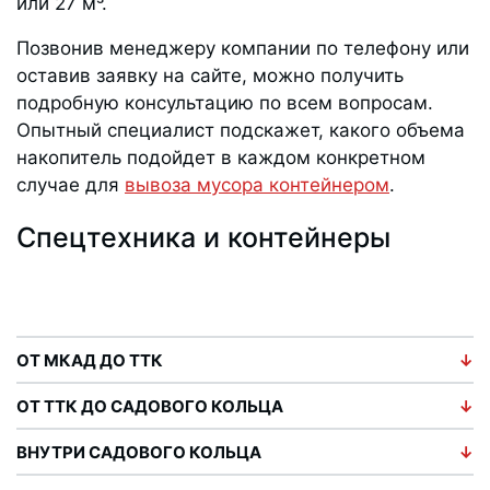
или 27 м³.
Позвонив менеджеру компании по телефону или
оставив заявку на сайте, можно получить
подробную консультацию по всем вопросам.
Опытный специалист подскажет, какого объема
накопитель подойдет в каждом конкретном
случае для
вывоза мусора контейнером
.
Спецтехника и контейнеры
ОТ МКАД ДО ТТК
ОТ ТТК ДО САДОВОГО КОЛЬЦА
ВНУТРИ САДОВОГО КОЛЬЦА