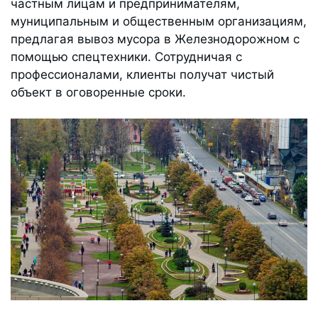
частным лицам и предпринимателям,
муниципальным и общественным организациям,
предлагая вывоз мусора в Железнодорожном с
помощью спецтехники. Сотрудничая с
профессионалами, клиенты получат чистый
объект в оговоренные сроки.