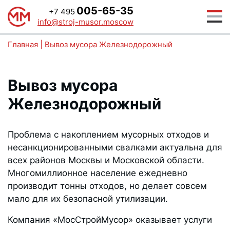
005-65-35
+7 495
info@stroj-musor.moscow
Главная
|
Вывоз мусора Железнодорожный
Вывоз мусора
Железнодорожный
Проблема с накоплением мусорных отходов и
несанкционированными свалками актуальна для
всех районов Москвы и Московской области.
Многомиллионное население ежедневно
производит тонны отходов, но делает совсем
мало для их безопасной утилизации.
Компания «МосСтройМусор» оказывает услуги