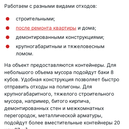
Работаем с разными видами отходов:
строительными;
после ремонта квартиры
и дома;
демонтированными конструкциями;
крупногабаритным и тяжеловесным
ломом.
На объект предоставляются контейнеры. Для
небольшого объема мусора подойдут баки 8
кубов. Удобная конструкция позволяет быстро
отправить отходы на полигоны. Для
крупногабаритного, тяжелого строительного
мусора, например, битого кирпича,
демонтированных стен и межкомнатных
перегородок, металлической арматуры,
подойдут более вместительные контейнеры 20