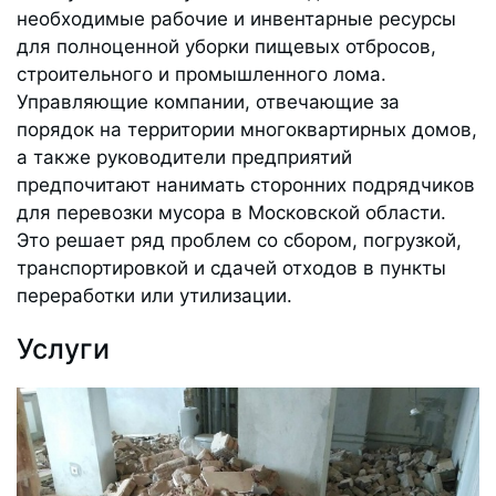
необходимые рабочие и инвентарные ресурсы
для полноценной уборки пищевых отбросов,
строительного и промышленного лома.
Управляющие компании, отвечающие за
порядок на территории многоквартирных домов,
а также руководители предприятий
предпочитают нанимать сторонних подрядчиков
для перевозки мусора в Московской области.
Это решает ряд проблем со сбором, погрузкой,
транспортировкой и сдачей отходов в пункты
переработки или утилизации.
Услуги