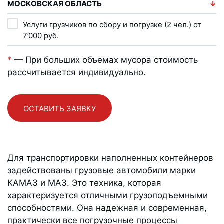
МОСКОВСКАЯ ОБЛАСТЬ
Услуги грузчиков по сбору и погрузке (2 чел.) от
7’000
руб.
*
— При больших объемах мусора стоимость
рассчитывается индивидуально.
ОСТАВИТЬ ЗАЯВКУ
Для транспортировки наполненных контейнеров
задействованы грузовые автомобили марки
КАМАЗ и МАЗ. Это техника, которая
характеризуется отличными грузоподъемными
способностями. Она надежная и современная,
практически все погрузочные процессы