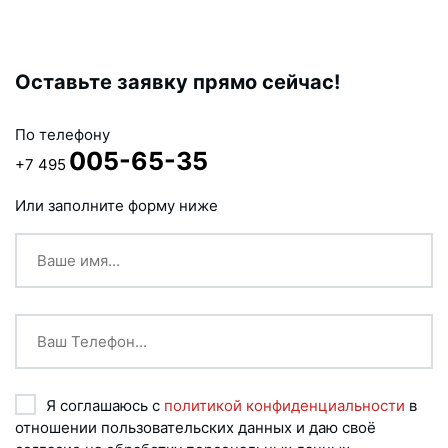
Оставьте заявку прямо сейчас!
По телефону
005-65-35
+7 495
Или заполните форму ниже
Я соглашаюсь с
политикой конфиденциальности
в
отношении пользовательских данных и даю своё