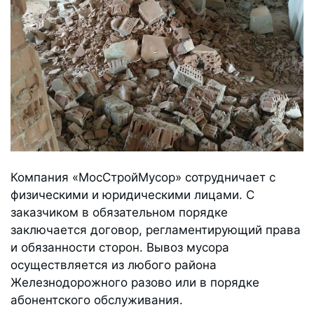
Компания «МосСтройМусор» сотрудничает с
физическими и юридическими лицами. С
заказчиком в обязательном порядке
заключается договор, регламентирующий права
и обязанности сторон. Вывоз мусора
осуществляется из любого района
Железнодорожного разово или в порядке
абонентского обслуживания.