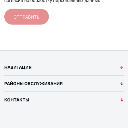
согласие на обработку персональных данных
НАВИГАЦИЯ
РАЙОНЫ ОБСЛУЖИВАНИЯ
КОНТАКТЫ