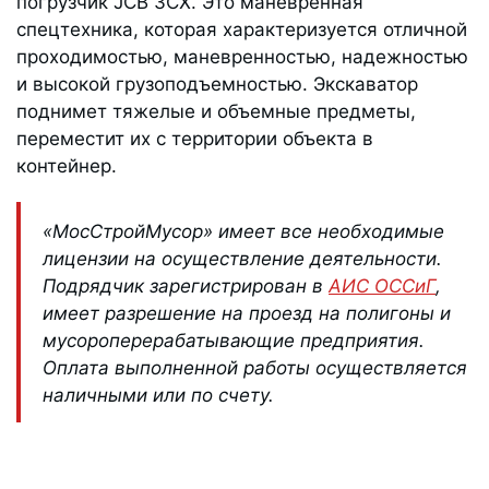
погрузчик JCB 3CX. Это маневренная
спецтехника, которая характеризуется отличной
проходимостью, маневренностью, надежностью
и высокой грузоподъемностью. Экскаватор
поднимет тяжелые и объемные предметы,
переместит их с территории объекта в
контейнер.
«МосСтройМусор» имеет все необходимые
лицензии на осуществление деятельности.
Подрядчик зарегистрирован в
АИС ОССиГ
,
имеет разрешение на проезд на полигоны и
мусороперерабатывающие предприятия.
Оплата выполненной работы осуществляется
наличными или по счету.