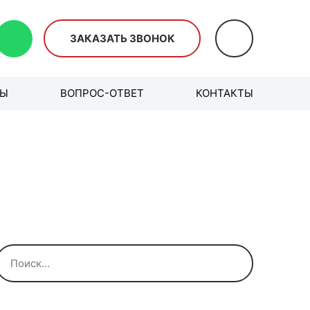
ЗАКАЗАТЬ ЗВОНОК
ВЫ
ВОПРОС-ОТВЕТ
КОНТАКТЫ