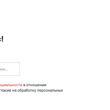
!
нциальности
в отношении
гласие на обработку персональных