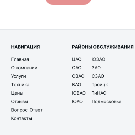
НАВИГАЦИЯ
РАЙОНЫ ОБСЛУЖИВАНИЯ
Главная
ЦАО
ЮЗАО
О компании
САО
ЗАО
Услуги
СВАО
СЗАО
Техника
ВАО
Троицк
Цены
ЮВАО
ТиНАО
Отзывы
ЮАО
Подмосковье
Вопрос-Ответ
Контакты