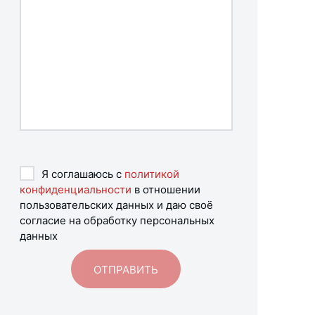
Я соглашаюсь с
политикой
конфиденциальности
в отношении
пользовательских данных и даю своё
согласие на обработку персональных
данных