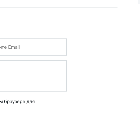
ом браузере для