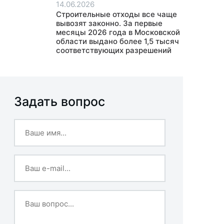
14.06.2026
Строительные отходы все чаще
вывозят законно. За первые
месяцы 2026 года в Московской
области выдано более 1,5 тысяч
соответствующих разрешений
Задать вопрос