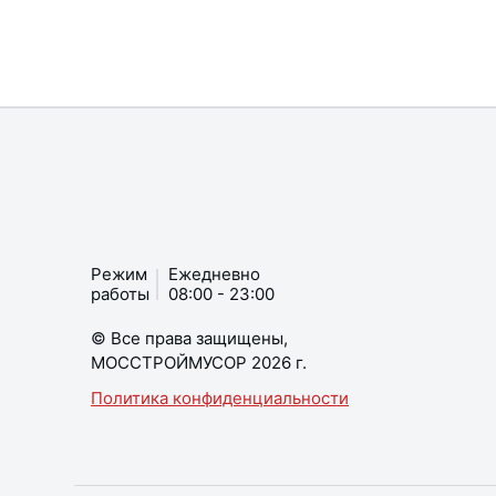
Режим
Ежедневно
работы
08:00 - 23:00
© Все права защищены,
МОССТРОЙМУСОР 2026 г.
Политика конфиденциальности