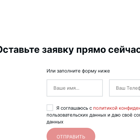
Оставьте заявку прямо сейчас
Или заполните форму ниже
Я соглашаюсь с
политикой конфиде
пользовательских данных и даю своё со
данных