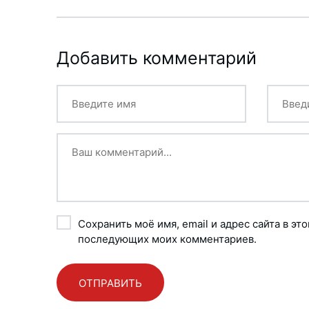
Добавить комментарий
Сохранить моё имя, email и адрес сайта в эт
последующих моих комментариев.