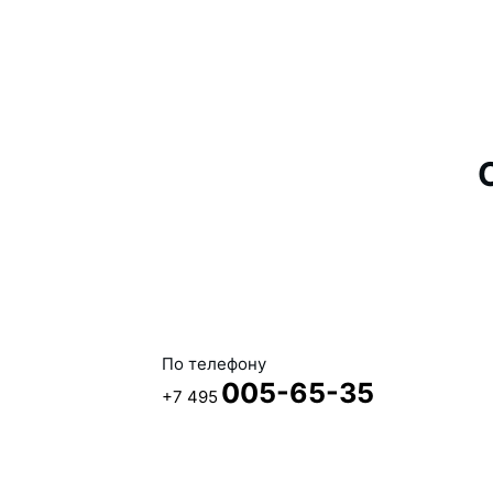
По телефону
005-65-35
+7 495