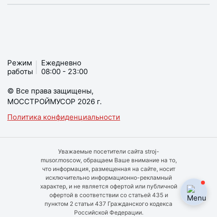
Режим
Ежедневно
работы
08:00 - 23:00
© Все права защищены,
МОССТРОЙМУСОР 2026 г.
Политика конфиденциальности
Уважаемые посетители сайта stroj-
musor.moscow, обращаем Ваше внимание на то,
что информация, размещенная на сайте, носит
исключительно информационно-рекламный
характер, и не является офертой или публичной
офертой в соответствии со статьей 435 и
пунктом 2 статьи 437 Гражданского кодекса
Российской Федерации.