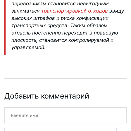
перевозчикам становится невыгодным
заниматься
транспортировкой отходов
ввиду
высоких штрафов и риска конфискации
транспортных средств. Таким образом
отрасль постепенно переходит в правовую
плоскость, становится контролируемой и
управляемой.
Добавить комментарий