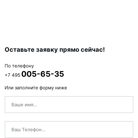
Оставьте заявку прямо сейчас!
По телефону
005-65-35
+7 495
Или заполните форму ниже