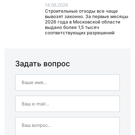
14.06.2026
Строительные отходы все чаще
вывозят законно. За первые месяцы
2026 года в Московской области
выдано более 1,5 тысяч
соответствующих разрешений
Задать вопрос