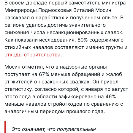
В своем докладе первый заместитель министра
Минприроды Подмосковья Виталий Мосин
рассказал о наработках и полученном опыте. В
регионе удалось достичь значительного
снижения числа несанкционированных свалок.
Как показали исследования, 80% содержимого
стихийных навалов составляют именно грунты и
отходы строительства
.
Мосин отметил, что в надзорные органы
поступает на 67% меньше обращений и жалоб
от жителей о незаконных свалках. Он привел
статистику, согласно которой, с января по август
этого года в области зафиксировано на 46%
меньше навалов стройотходов по сравнению с
аналогичным периодом прошлого года.
Это означает, что полулегальным