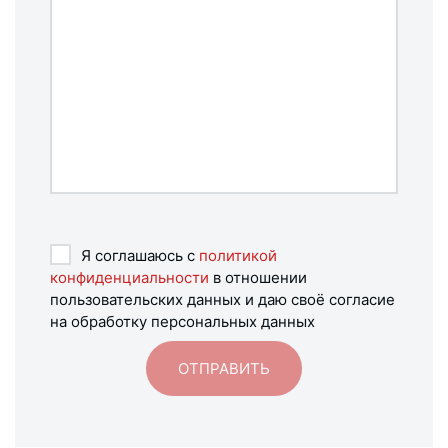
Я соглашаюсь с
политикой
конфиденциальности
в отношении
пользовательских данных и даю своё согласие
на обработку персональных данных