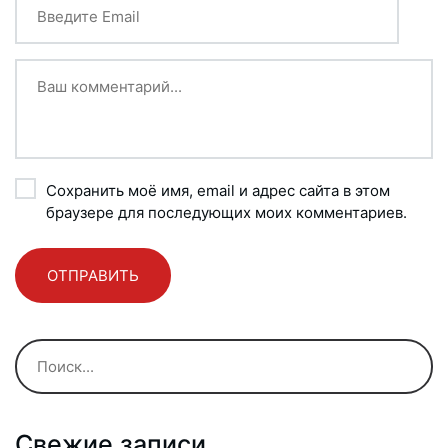
Сохранить моё имя, email и адрес сайта в этом
браузере для последующих моих комментариев.
Свежие записи