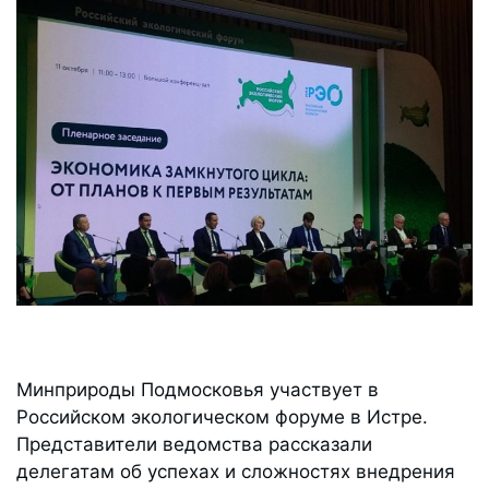
Минприроды Подмосковья участвует в
Российском экологическом форуме в Истре.
Представители ведомства рассказали
делегатам об успехах и сложностях внедрения