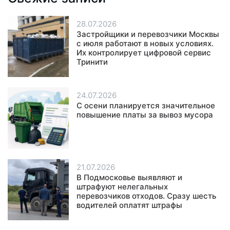
28.07.2026
Застройщики и перевозчики Москвы
с июля работают в новых условиях.
Их контролирует цифровой сервис
Тринити
24.07.2026
С осени планируется значительное
повышение платы за вывоз мусора
21.07.2026
В Подмосковье выявляют и
штрафуют нелегальных
перевозчиков отходов. Сразу шесть
водителей оплатят штрафы