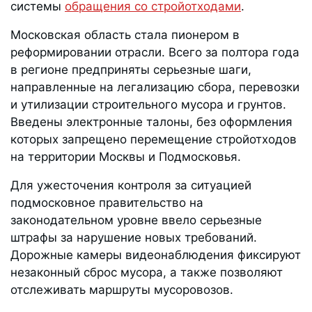
системы
обращения со стройотходами
.
Московская область стала пионером в
реформировании отрасли. Всего за полтора года
в регионе предприняты серьезные шаги,
направленные на легализацию сбора, перевозки
и утилизации строительного мусора и грунтов.
Введены электронные талоны, без оформления
которых запрещено перемещение стройотходов
на территории Москвы и Подмосковья.
Для ужесточения контроля за ситуацией
подмосковное правительство на
законодательном уровне ввело серьезные
штрафы за нарушение новых требований.
Дорожные камеры видеонаблюдения фиксируют
незаконный сброс мусора, а также позволяют
отслеживать маршруты мусоровозов.