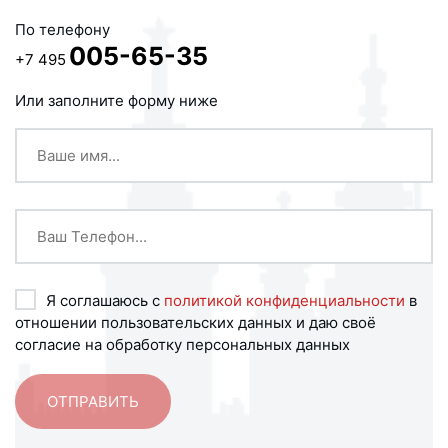
По телефону
005-65-35
+7 495
Или заполните форму ниже
Я соглашаюсь с
политикой конфиденциальности
в
отношении пользовательских данных и даю своё
согласие на обработку персональных данных