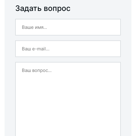
Задать вопрос