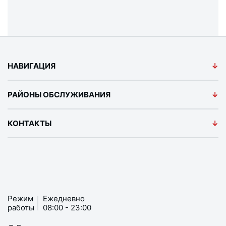
НАВИГАЦИЯ
РАЙОНЫ ОБСЛУЖИВАНИЯ
КОНТАКТЫ
Режим
Ежедневно
работы
08:00 - 23:00