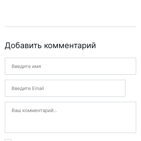
Добавить комментарий