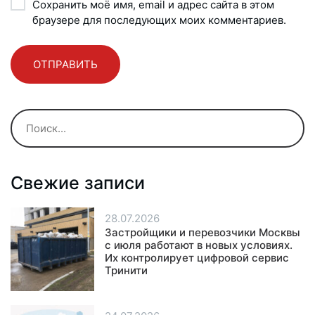
Сохранить моё имя, email и адрес сайта в этом
браузере для последующих моих комментариев.
Свежие записи
28.07.2026
Застройщики и перевозчики Москвы
с июля работают в новых условиях.
Их контролирует цифровой сервис
Тринити