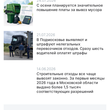
24.07.2026
С осени планируется значительное
повышение платы за вывоз мусора
21.07.2026
В Подмосковье выявляют и
штрафуют нелегальных
перевозчиков отходов. Сразу шесть
водителей оплатят штрафы
14.06.2026
Строительные отходы все чаще
вывозят законно. За первые месяцы
2026 года в Московской области
выдано более 1,5 тысяч
соответствующих разрешений