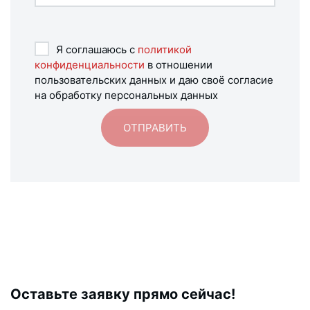
Я соглашаюсь с
политикой
конфиденциальности
в отношении
пользовательских данных и даю своё согласие
на обработку персональных данных
Оставьте заявку прямо сейчас!