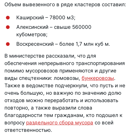
Объем вывезенного в ряде кластеров составил:
Каширский – 78000 м3;
Алексинский – свыше 560000
кубометров;
Воскресенский – более 1,7 млн куб м.
В министерстве рассказали, что для
обеспечения непрерывного транспортирования
помимо мусоровозов применяются и другие
виды спецтехники: ломовозы,
бункеровозы
.
Также в ведомстве подчеркнули, что пусть и не
очень большую, но важную по значению долю
отходов можно переработать и использовать
повторно, а также выразили слова
благодарности тем гражданам, кто подошел к
вопросу
раздельного сбора мусора
со всей
ответственностью.