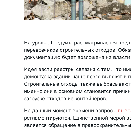
На уровне Госдумы рассматривается пред
перевозчиков строительных отходов. Обя
документацию будет возложена на власти
Идея вести реестры связана с тем, что им
демонтажа зданий чаще всего вывозят в п
Строительные отходы также выбрасывают 
именно они в основном становится причи
загрузке отходов из контейнеров.
На данный момент времени вопросы
выво
регламентируются. Единственной мерой в
является обращение в правоохранительны