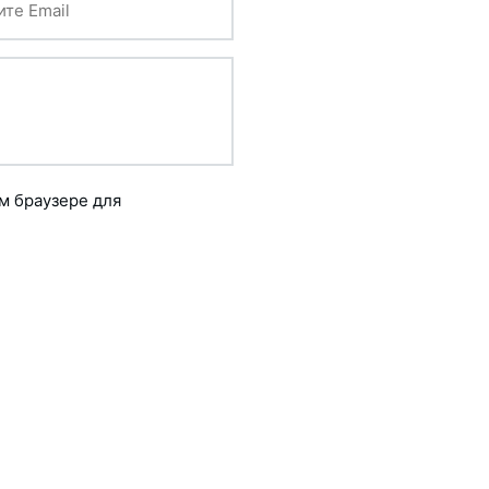
ом браузере для