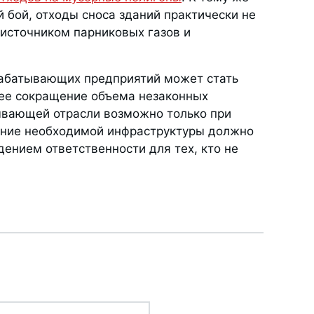
 бой, отходы сноса зданий практически не
 источником парниковых газов и
рабатывающих предприятий может стать
щее сокращение объема незаконных
ывающей отрасли возможно только при
ание необходимой инфраструктуры должно
дением ответственности для тех, кто не