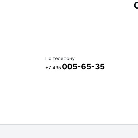
По телефону
005-65-35
+7 495