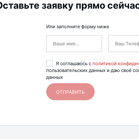
Оставьте заявку прямо сейчас
Или заполните форму ниже
Я соглашаюсь с
политикой конфиде
пользовательских данных и даю своё со
данных