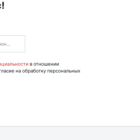
!
нциальности
в отношении
гласие на обработку персональных