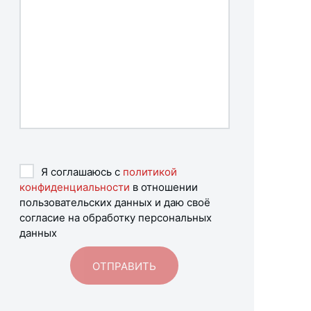
Я соглашаюсь с
политикой
конфиденциальности
в отношении
пользовательских данных и даю своё
согласие на обработку персональных
данных