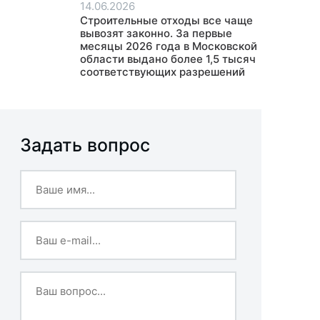
14.06.2026
Строительные отходы все чаще
вывозят законно. За первые
месяцы 2026 года в Московской
области выдано более 1,5 тысяч
соответствующих разрешений
Задать вопрос