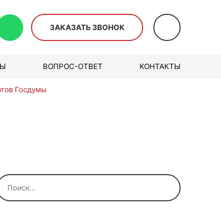
ЗАКАЗАТЬ ЗВОНОК
ВЫ
ВОПРОС-ОТВЕТ
КОНТАКТЫ
атов Госдумы