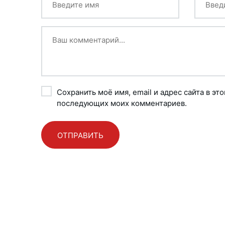
Сохранить моё имя, email и адрес сайта в эт
последующих моих комментариев.