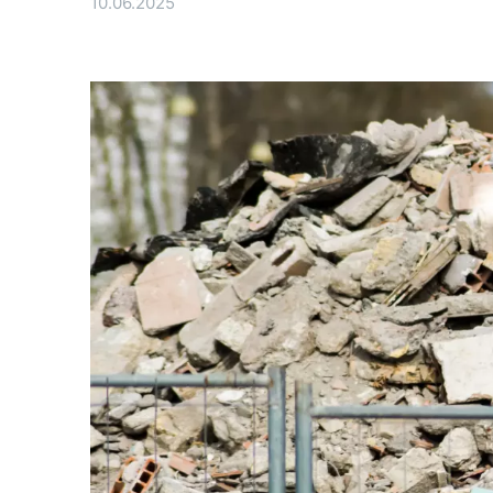
10.06.2025