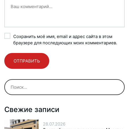
Сохранить моё имя, email и адрес сайта в этом
браузере для последующих моих комментариев.
Свежие записи
28.07.2026