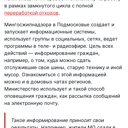
в рамках замкнутого цикла с полной
переработкой отходов
.
Мингосжилнадзора в Подмосковье создает и
запускает информационные системы,
использует группы в социальных, сетях, ведет
программы в теле- и радиоэфире. Цель всех
действий — информирование граждан,
например, о том, куда можно сдать
отслужившие свое шины, старую технику и иной
мусор. Ознакомиться с этой информацией
можно и в домовых чатах регионов.
Министерство использует и такой способ
оповещения граждан, как рассылка сообщений
на электронную почту.
Такое информирование приносит свои
результаты. Например, жители МО сдали в