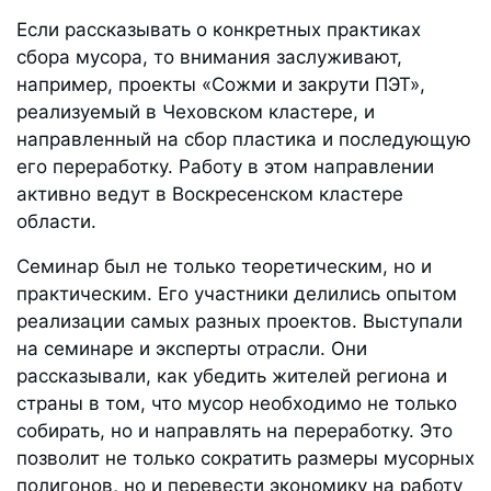
Если рассказывать о конкретных практиках
сбора мусора, то внимания заслуживают,
например, проекты «Сожми и закрути ПЭТ»,
реализуемый в Чеховском кластере, и
направленный на сбор пластика и последующую
его переработку. Работу в этом направлении
активно ведут в Воскресенском кластере
области.
Семинар был не только теоретическим, но и
практическим. Его участники делились опытом
реализации самых разных проектов. Выступали
на семинаре и эксперты отрасли. Они
рассказывали, как убедить жителей региона и
страны в том, что мусор необходимо не только
собирать, но и направлять на переработку. Это
позволит не только сократить размеры мусорных
полигонов, но и перевести экономику на работу