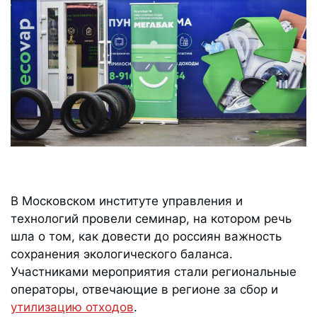
В Московском институте управления и
технологий провели семинар, на котором речь
шла о том, как довести до россиян важность
сохранения экологического баланса.
Участниками мероприятия стали региональные
операторы, отвечающие в регионе за сбор и
утилизацию отходов
.