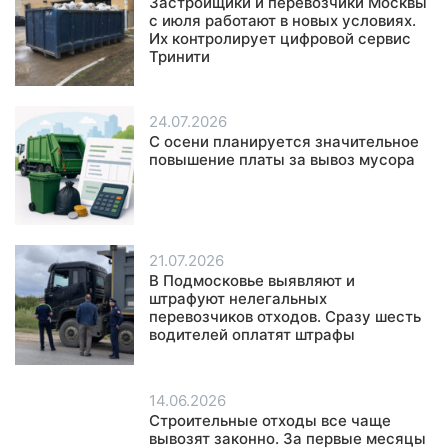
Застройщики и перевозчики Москвы
с июля работают в новых условиях.
Их контролирует цифровой сервис
Тринити
24.07.2026
С осени планируется значительное
повышение платы за вывоз мусора
21.07.2026
В Подмосковье выявляют и
штрафуют нелегальных
перевозчиков отходов. Сразу шесть
водителей оплатят штрафы
14.06.2026
Строительные отходы все чаще
вывозят законно. За первые месяцы