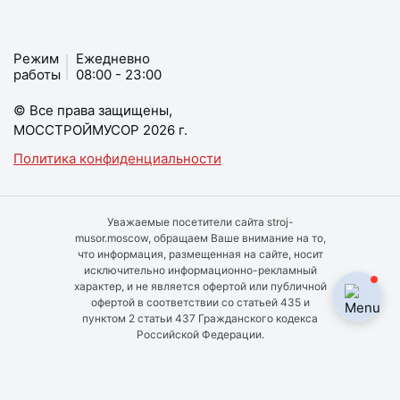
Режим
Ежедневно
работы
08:00 - 23:00
© Все права защищены,
МОССТРОЙМУСОР 2026 г.
Политика конфиденциальности
Уважаемые посетители сайта stroj-
musor.moscow, обращаем Ваше внимание на то,
что информация, размещенная на сайте, носит
исключительно информационно-рекламный
характер, и не является офертой или публичной
офертой в соответствии со статьей 435 и
пунктом 2 статьи 437 Гражданского кодекса
Российской Федерации.