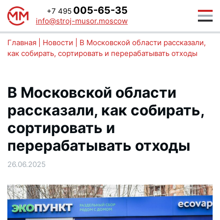
005-65-35
+7 495
info@stroj-musor.moscow
Главная
|
Новости
|
В Московской области рассказали,
как собирать, сортировать и перерабатывать отходы
В Московской области
рассказали, как собирать,
сортировать и
перерабатывать отходы
26.06.2025