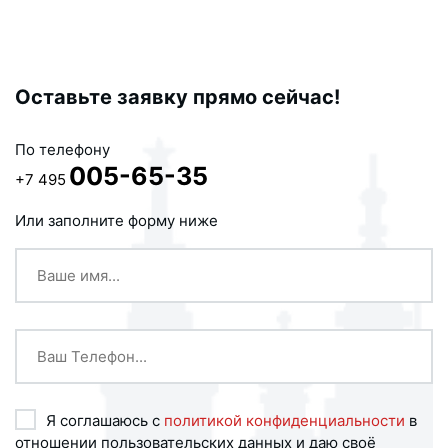
Оставьте заявку прямо сейчас!
По телефону
005-65-35
+7 495
Или заполните форму ниже
Я соглашаюсь с
политикой конфиденциальности
в
отношении пользовательских данных и даю своё