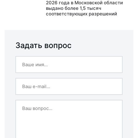
2026 года в Московской области
выдано более 1,5 тысяч
соответствующих разрешений
Задать вопрос