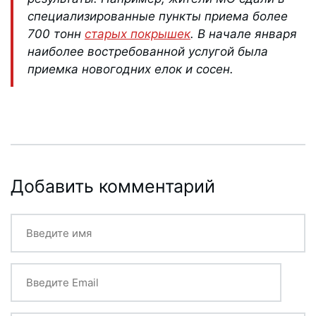
специализированные пункты приема более
700 тонн
старых покрышек
. В начале января
наиболее востребованной услугой была
приемка новогодних елок и сосен.
Добавить комментарий