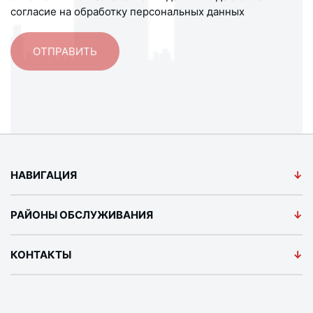
согласие на обработку персональных данных
НАВИГАЦИЯ
РАЙОНЫ ОБСЛУЖИВАНИЯ
КОНТАКТЫ