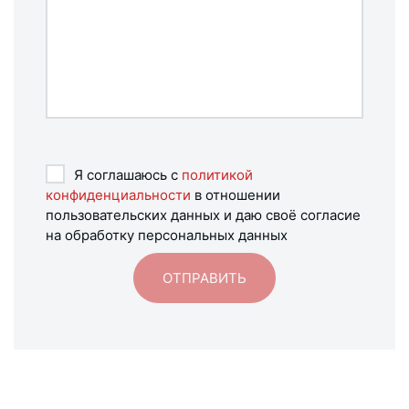
Я соглашаюсь с
политикой
конфиденциальности
в отношении
пользовательских данных и даю своё согласие
на обработку персональных данных