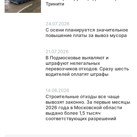
Тринити
24.07.2026
С осени планируется значительное
повышение платы за вывоз мусора
21.07.2026
В Подмосковье выявляют и
штрафуют нелегальных
перевозчиков отходов. Сразу шесть
водителей оплатят штрафы
14.06.2026
Строительные отходы все чаще
вывозят законно. За первые месяцы
2026 года в Московской области
выдано более 1,5 тысяч
соответствующих разрешений