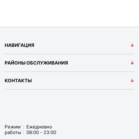
НАВИГАЦИЯ
РАЙОНЫ ОБСЛУЖИВАНИЯ
КОНТАКТЫ
Режим
Ежедневно
работы
08:00 - 23:00