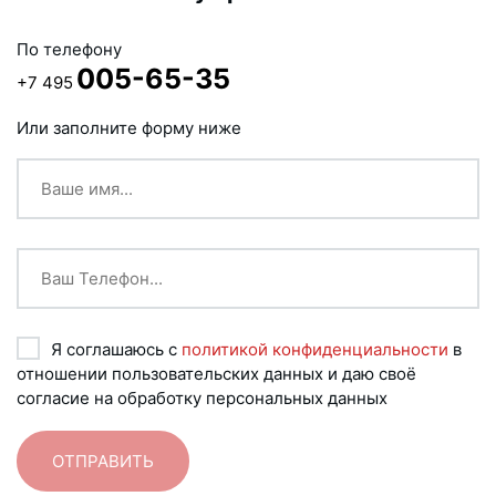
По телефону
005-65-35
+7 495
Или заполните форму ниже
Я соглашаюсь с
политикой конфиденциальности
в
отношении пользовательских данных и даю своё
согласие на обработку персональных данных