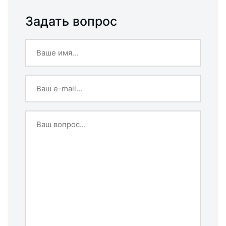
Задать вопрос