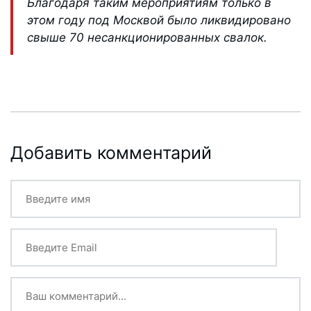
Благодаря таким мероприятиям только в
этом году под Москвой было ликвидировано
свыше 70 несанкционированных свалок.
Добавить комментарий