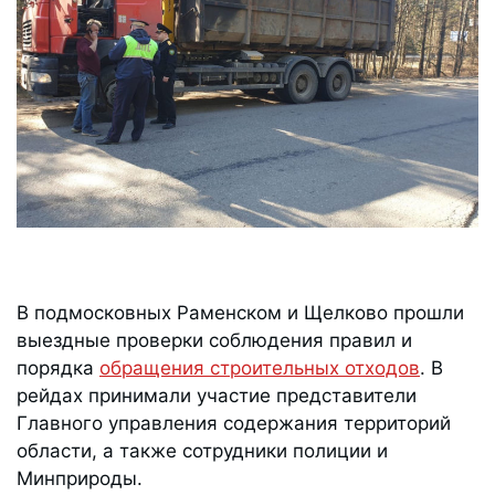
В подмосковных Раменском и Щелково прошли
выездные проверки соблюдения правил и
порядка
обращения строительных отходов
. В
рейдах принимали участие представители
Главного управления содержания территорий
области, а также сотрудники полиции и
Минприроды.