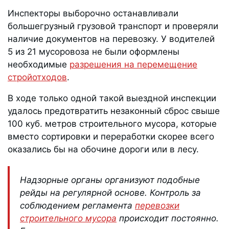
Инспекторы выборочно останавливали
большегрузный грузовой транспорт и проверяли
наличие документов на перевозку. У водителей
5 из 21 мусоровоза не были оформлены
необходимые
разрешения на перемещение
стройотходов
.
В ходе только одной такой выездной инспекции
удалось предотвратить незаконный сброс свыше
100 куб. метров строительного мусора, которые
вместо сортировки и переработки скорее всего
оказались бы на обочине дороги или в лесу.
Надзорные органы организуют подобные
рейды на регулярной основе. Контроль за
соблюдением регламента
перевозки
строительного мусора
происходит постоянно.