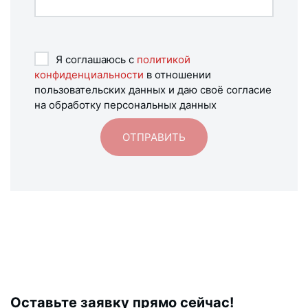
Я соглашаюсь с
политикой
конфиденциальности
в отношении
пользовательских данных и даю своё согласие
на обработку персональных данных
Оставьте заявку прямо сейчас!