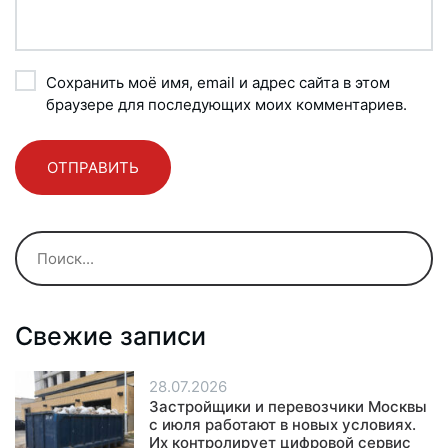
Сохранить моё имя, email и адрес сайта в этом
браузере для последующих моих комментариев.
Свежие записи
28.07.2026
Застройщики и перевозчики Москвы
с июля работают в новых условиях.
Их контролирует цифровой сервис