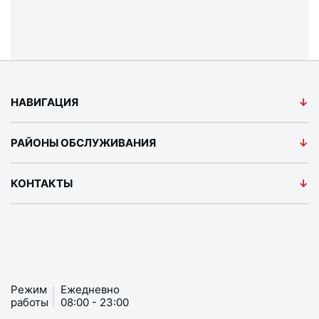
НАВИГАЦИЯ
РАЙОНЫ ОБСЛУЖИВАНИЯ
КОНТАКТЫ
Режим
Ежедневно
работы
08:00 - 23:00