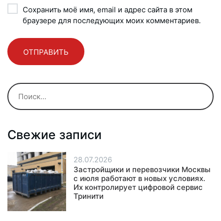
Сохранить моё имя, email и адрес сайта в этом
браузере для последующих моих комментариев.
Свежие записи
28.07.2026
Застройщики и перевозчики Москвы
с июля работают в новых условиях.
Их контролирует цифровой сервис
Тринити