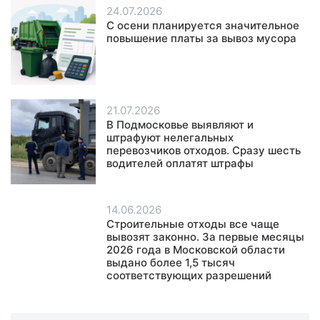
24.07.2026
С осени планируется значительное
повышение платы за вывоз мусора
21.07.2026
В Подмосковье выявляют и
штрафуют нелегальных
перевозчиков отходов. Сразу шесть
водителей оплатят штрафы
14.06.2026
Строительные отходы все чаще
вывозят законно. За первые месяцы
2026 года в Московской области
выдано более 1,5 тысяч
соответствующих разрешений