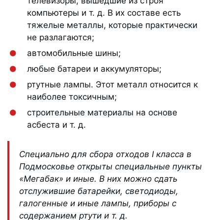
телевизоры, вышедшие из строя
компьютеры и т. д. В их составе есть
тяжелые металлы, которые практически
не разлагаются;
автомобильные шины;
любые батареи и аккумуляторы;
ртутные лампы. Этот металл относится к
наиболее токсичным;
строительные материалы на основе
асбеста и т. д.
Специально для сбора отходов I класса в
Подмосковье открыты специальные пункты
«Мегабак» и иные. В них можно сдать
отслужившие батарейки, светодиоды,
галогенные и иные лампы, приборы с
содержанием ртути и т. д.