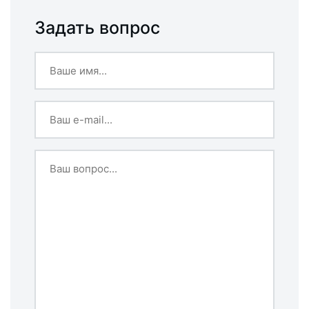
Задать вопрос