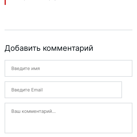
Добавить комментарий