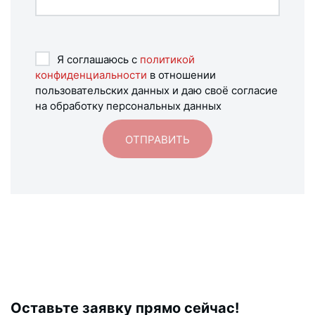
Я соглашаюсь с
политикой
конфиденциальности
в отношении
пользовательских данных и даю своё согласие
на обработку персональных данных
Оставьте заявку прямо сейчас!