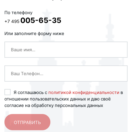
По телефону
005-65-35
+7 495
Или заполните форму ниже
Я соглашаюсь с
политикой конфиденциальности
в
отношении пользовательских данных и даю своё
согласие на обработку персональных данных