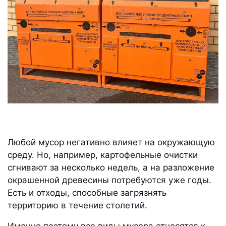
Любой мусор негативно влияет на окружающую
среду. Но, например, картофельные очистки
сгнивают за несколько недель, а на разложение
окрашенной древесины потребуются уже годы.
Есть и отходы, способные загрязнять
территорию в течение столетий.