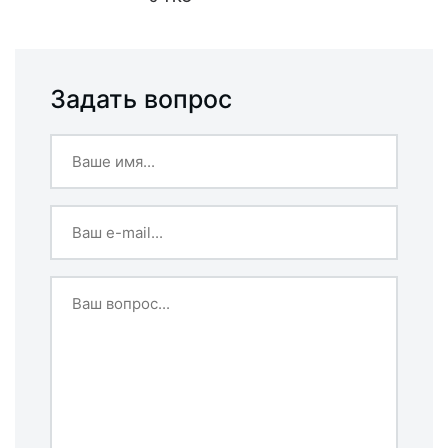
Задать вопрос