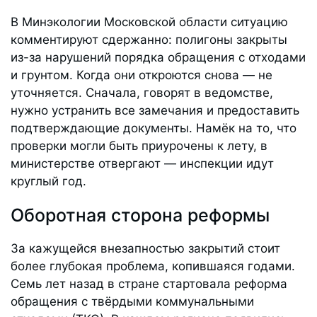
В Минэкологии Московской области ситуацию
комментируют сдержанно: полигоны закрыты
из-за нарушений порядка обращения с отходами
и грунтом. Когда они откроются снова — не
уточняется. Сначала, говорят в ведомстве,
нужно устранить все замечания и предоставить
подтверждающие документы. Намёк на то, что
проверки могли быть приурочены к лету, в
министерстве отвергают — инспекции идут
круглый год.
Оборотная сторона реформы
За кажущейся внезапностью закрытий стоит
более глубокая проблема, копившаяся годами.
Семь лет назад в стране стартовала реформа
обращения с твёрдыми коммунальными