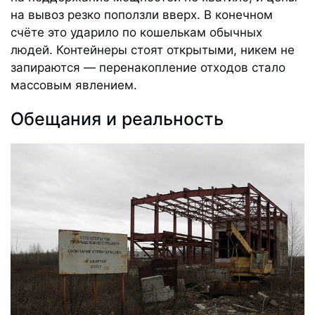
на вывоз резко поползли вверх. В конечном
счёте это ударило по кошелькам обычных
людей. Контейнеры стоят открытыми, никем не
запираются — перенакопление отходов стало
массовым явлением.
Обещания и реальность