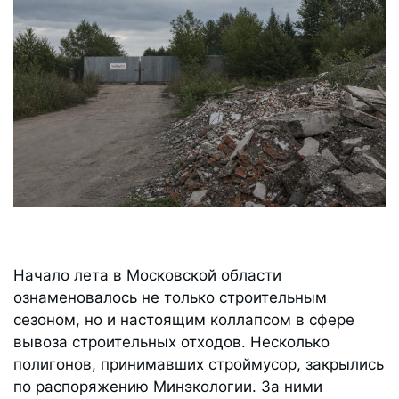
Начало лета в Московской области
ознаменовалось не только строительным
сезоном, но и настоящим коллапсом в сфере
вывоза строительных отходов. Несколько
полигонов, принимавших строймусор, закрылись
по распоряжению Минэкологии. За ними