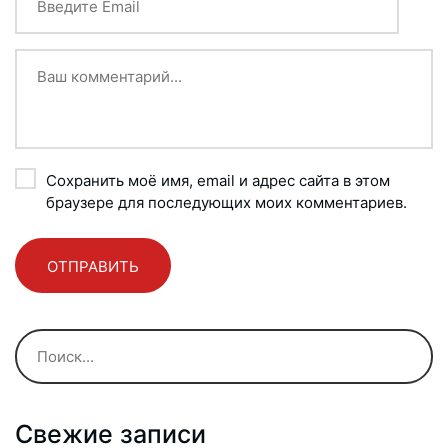
Сохранить моё имя, email и адрес сайта в этом
браузере для последующих моих комментариев.
Свежие записи