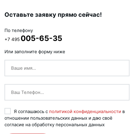
Оставьте заявку прямо сейчас!
По телефону
005-65-35
+7 495
Или заполните форму ниже
Я соглашаюсь с
политикой конфиденциальности
в
отношении пользовательских данных и даю своё
согласие на обработку персональных данных