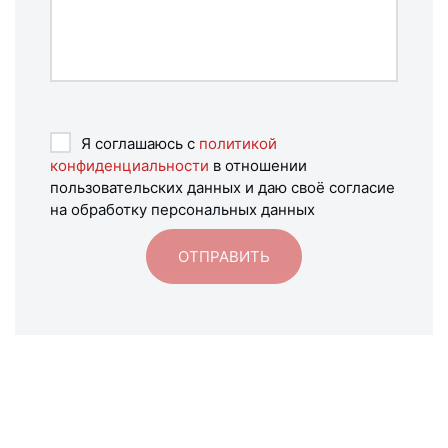
Я соглашаюсь с
политикой
конфиденциальности
в отношении
пользовательских данных и даю своё согласие
на обработку персональных данных