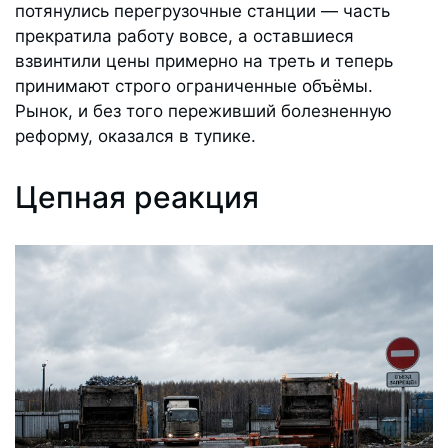
потянулись перегрузочные станции — часть
прекратила работу вовсе, а оставшиеся
взвинтили цены примерно на треть и теперь
принимают строго ограниченные объёмы.
Рынок, и без того переживший болезненную
реформу, оказался в тупике.
Цепная реакция