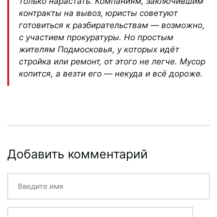
только нарастать. Компаниям, заключившим
контракты на вывоз, юристы советуют
готовиться к разбирательствам — возможно,
с участием прокуратуры. Но простым
жителям Подмосковья, у которых идёт
стройка или ремонт, от этого не легче. Мусор
копится, а везти его — некуда и всё дороже.
Добавить комментарий