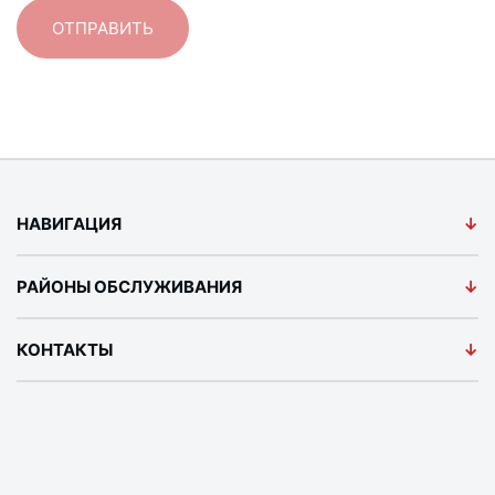
НАВИГАЦИЯ
РАЙОНЫ ОБСЛУЖИВАНИЯ
КОНТАКТЫ