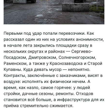
Первыми под удар попали перевозчики. Как
рассказал один из них на условиях анонимности,
в начале лета закрылись площадки сразу в
нескольких округах и районах — Сергиево-
Посадском, Дмитровском, Солнечногорском,
Раменском, а также у Краснозаводска и Старой
Купавны. Куда девать мусор — непонятно.
Контракты, заключённые с заказчиками, висят в
воздухе: исполнять их физически нечем. А
время, как назло, самое горячее: у людей
стройки, дачные сезоны, ремонты. Отходов
становится всё больше, а инфраструктура для их
приёма стремительно сжимается.