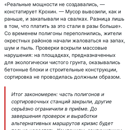
«Реальные мощности не создавались, —
констатирует Крохин. — Мусор вывозили, как и
раньше, и закапывали на свалках. Разница лишь
в том, что платить за это стали в разы больше».
Со временем полигоны переполнились, жители
окрестных районов начали жаловаться на запах,
шум и пыль. Проверки вскрыли массовые
нарушения: на площадках, предназначенных
для экологически чистого грунта, оказывались
бетонные блоки и строительные конструкции,
сортировка не проводилась должным образом.
Итог закономерен: часть полигонов и
сортировочных станций закрыли, другие
серьёзно ограничили в приёме. До
завершения проверок и выработки
альтернативных маршрутов кризис будет