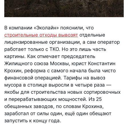
В компании «Эколайн» пояснили, что
строительные отходы вывозят
отдельные
лицензированные организации, а сам оператор
работает только с ТКО. Но это лишь часть
картины. Как отмечает председатель
Жилищного союза Москвы, юрист Константин
Крохин, реформа с самого начала была чисто
финансовой операцией. Тарифы на вывоз
мусора в столице выросли в четыре раза —
якобы для строительства новых сортировочных
и перерабатывающих мощностей. Из 25
обещанных заводов, по словам Крохина,
заработал от силы один, ещё один обещают
запустить к концу года.