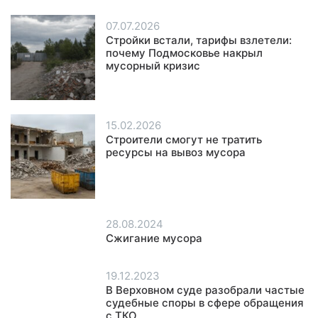
07.07.2026
Стройки встали, тарифы взлетели:
почему Подмосковье накрыл
мусорный кризис
15.02.2026
Строители смогут не тратить
ресурсы на вывоз мусора
28.08.2024
Сжигание мусора
19.12.2023
В Верховном суде разобрали частые
судебные споры в сфере обращения
с ТКО