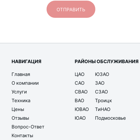
НАВИГАЦИЯ
РАЙОНЫ ОБСЛУЖИВАНИЯ
Главная
ЦАО
ЮЗАО
О компании
САО
ЗАО
Услуги
СВАО
СЗАО
Техника
ВАО
Троицк
Цены
ЮВАО
ТиНАО
Отзывы
ЮАО
Подмосковье
Вопрос-Ответ
Контакты