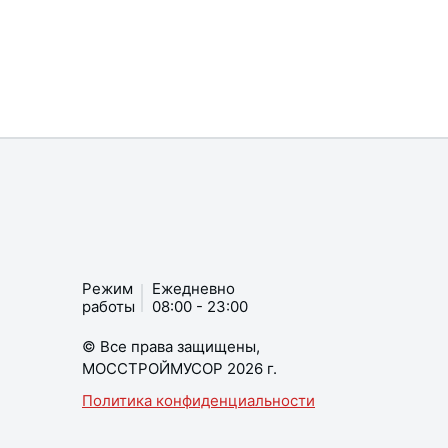
Режим
Ежедневно
работы
08:00 - 23:00
© Все права защищены,
МОССТРОЙМУСОР 2026 г.
Политика конфиденциальности