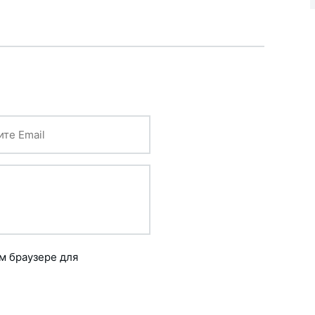
ом браузере для