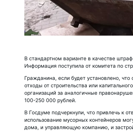
В стандартном варианте в качестве штраф
Информация поступила от комитета по ст
Гражданина, если будет установлено, что
отходы от строительства или капитального
организаций за аналогичные правонаруш
100-250 000 рублей.
В Госдуме подчеркнули, что привлечь к о
использование мусорных контейнеров могу
дома, и управляющую компанию, и застро