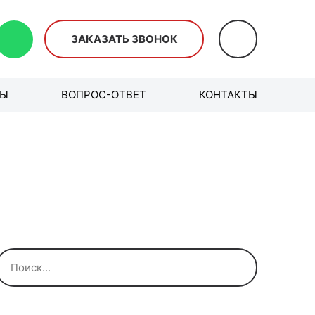
ЗАКАЗАТЬ ЗВОНОК
ВЫ
ВОПРОС-ОТВЕТ
КОНТАКТЫ