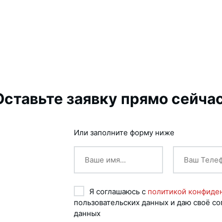
Оставьте заявку прямо сейчас
Или заполните форму ниже
Я соглашаюсь с
политикой конфиде
пользовательских данных и даю своё со
данных