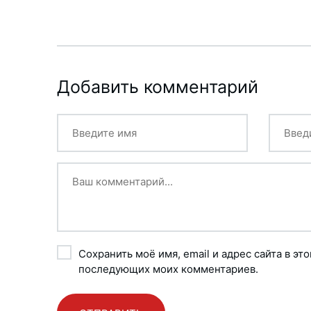
Добавить комментарий
Сохранить моё имя, email и адрес сайта в эт
последующих моих комментариев.