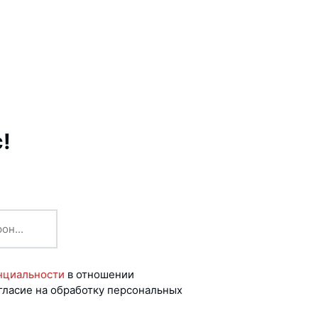
!
нциальности
в отношении
гласие на обработку персональных