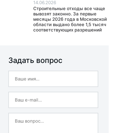
14.06.2026
Строительные отходы все чаще
вывозят законно. За первые
месяцы 2026 года в Московской
области выдано более 1,5 тысяч
соответствующих разрешений
Задать вопрос