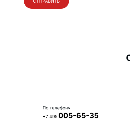
По телефону
005-65-35
+7 495