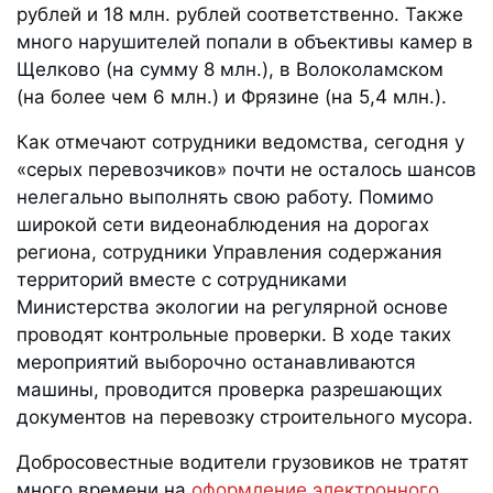
рублей и 18 млн. рублей соответственно. Также
много нарушителей попали в объективы камер в
Щелково (на сумму 8 млн.), в Волоколамском
(на более чем 6 млн.) и Фрязине (на 5,4 млн.).
Как отмечают сотрудники ведомства, сегодня у
«серых перевозчиков» почти не осталось шансов
нелегально выполнять свою работу. Помимо
широкой сети видеонаблюдения на дорогах
региона, сотрудники Управления содержания
территорий вместе с сотрудниками
Министерства экологии на регулярной основе
проводят контрольные проверки. В ходе таких
мероприятий выборочно останавливаются
машины, проводится проверка разрешающих
документов на перевозку строительного мусора.
Добросовестные водители грузовиков не тратят
много времени на
оформление электронного