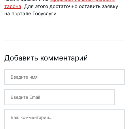
талона
. Для этого достаточно оставить заявку
на портале Госуслуги.
Добавить комментарий