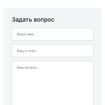
Задать вопрос