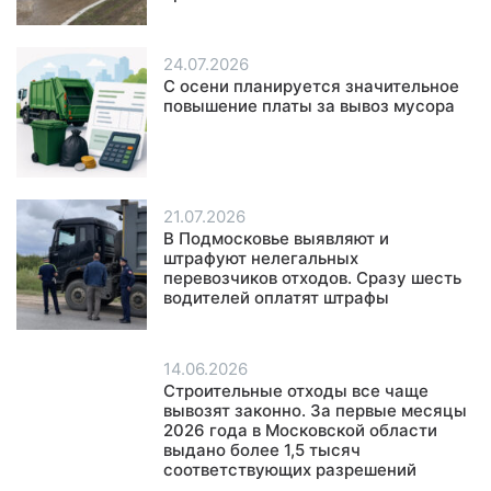
24.07.2026
С осени планируется значительное
повышение платы за вывоз мусора
21.07.2026
В Подмосковье выявляют и
штрафуют нелегальных
перевозчиков отходов. Сразу шесть
водителей оплатят штрафы
14.06.2026
Строительные отходы все чаще
вывозят законно. За первые месяцы
2026 года в Московской области
выдано более 1,5 тысяч
соответствующих разрешений