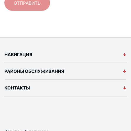
НАВИГАЦИЯ
РАЙОНЫ ОБСЛУЖИВАНИЯ
КОНТАКТЫ