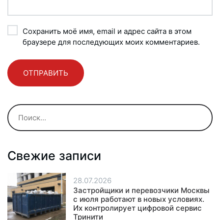
Сохранить моё имя, email и адрес сайта в этом
браузере для последующих моих комментариев.
Свежие записи
28.07.2026
Застройщики и перевозчики Москвы
с июля работают в новых условиях.
Их контролирует цифровой сервис
Тринити