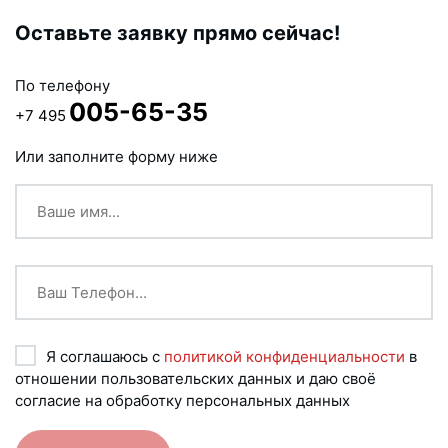
Оставьте заявку прямо сейчас!
По телефону
005-65-35
+7 495
Или заполните форму ниже
Я соглашаюсь с
политикой конфиденциальности
в
отношении пользовательских данных и даю своё
согласие на обработку персональных данных