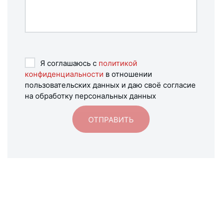
Я соглашаюсь с
политикой
конфиденциальности
в отношении
пользовательских данных и даю своё согласие
на обработку персональных данных