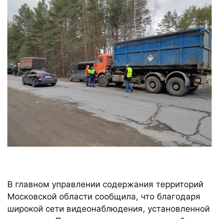
В главном управлении содержания территорий
Московской области сообщила, что благодаря
широкой сети видеонаблюдения, установленной