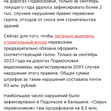
на дорогах Подмосковья, только за сентябрь
текущего года удалось зафиксировать более 2
тыс. случаев нарушения правил перевозки
грунта, отходов от сноса или строительства
зданий.
Сейчас для того, чтобы
легально вывозить
строительный мусор
перевозчик
предварительно обязана оформить
соответствующий талон. Только за сентябрь
2023 года на дорогах Подмосковья
видеокамеры зарегистрировали 2093 случая
нарушения этого правила. Общая сумма
штрафов за такие нарушения составила почти
93 млн. рублей.
Наибольшее число нарушений было
зафиксировано в Подольске и Балашихе. «Серых
перевозчиков» там оштрафовали на 8,5 млн.