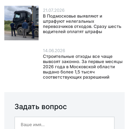
21.07.2026
В Подмосковье выявляют и
штрафуют нелегальных
перевозчиков отходов. Сразу шесть
водителей оплатят штрафы
14.06.2026
Строительные отходы все чаще
вывозят законно. За первые месяцы
2026 года в Московской области
выдано более 1,5 тысяч
соответствующих разрешений
Задать вопрос