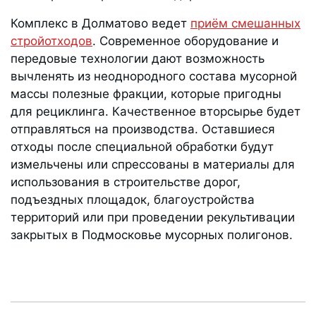
Комплекс в Долматово ведет
приём смешанных
стройотходов
. Современное оборудование и
передовые технологии дают возможность
вычленять из неоднородного состава мусорной
массы полезные фракции, которые пригодны
для рециклинга. Качественное вторсырье будет
отправляться на производства. Оставшиеся
отходы после специальной обработки будут
измельчены или спрессованы в материалы для
использования в строительстве дорог,
подъездных площадок, благоустройства
территорий или при проведении рекультивации
закрытых в Подмосковье мусорных полигонов.