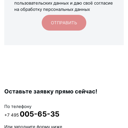
пользовательских данных и даю своё согласие
на обработку персональных данных
Оставьте заявку прямо сейчас!
По телефону
005-65-35
+7 495
Или заполните форму ниже