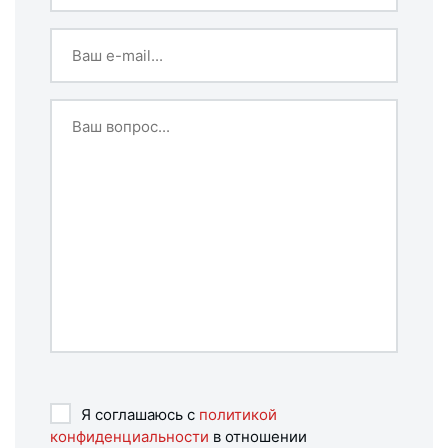
Я соглашаюсь с
политикой
конфиденциальности
в отношении