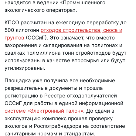
находится в ведении «Промышленного
экологического оператора».
КПСО рассчитан на ежегодную переработку до
500 килотонн
отходов строительства, сноса и
грунтов
(ОССиГ). Это означает, что вместо
захоронения и складирования на полигонах и
свалках полмиллиона тонн стройотходов будут
использованы в качестве вторсырья или будут
утилизированы.
Площадка уже получила все необходимые
разрешительные документы и прошла
регистрацию в Реестре отходополучателей
ОССиГ для работы в единой информационной
системе «Электронный талон»
. До сдачи в
эксплуатацию комплекс прошел проверку
экологов и Роспотребнадзора на соответствие
санитарным нормам и стандартам.