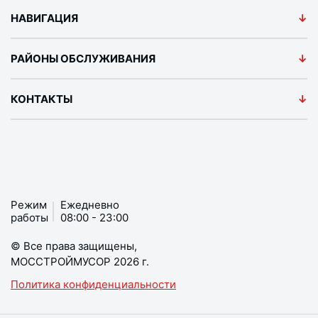
НАВИГАЦИЯ
РАЙОНЫ ОБСЛУЖИВАНИЯ
КОНТАКТЫ
Режим
Ежедневно
работы
08:00 - 23:00
© Все права защищены,
МОССТРОЙМУСОР 2026 г.
Политика конфиденциальности