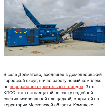
В селе Долматово, входящее в домодедовский
городской округ, начал работу новый комплекс
по
переработке строительных отходов
. Этот
КПСО стал пятнадцатой по счету подобной
специализированной площадкой, открытой на
территории Московской области. Комплекс