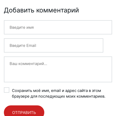
Добавить комментарий
Сохранить моё имя, email и адрес сайта в этом
браузере для последующих моих комментариев.