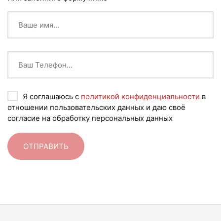
Я соглашаюсь с
политикой конфиденциальности
в
отношении пользовательских данных и даю своё
согласие на обработку персональных данных