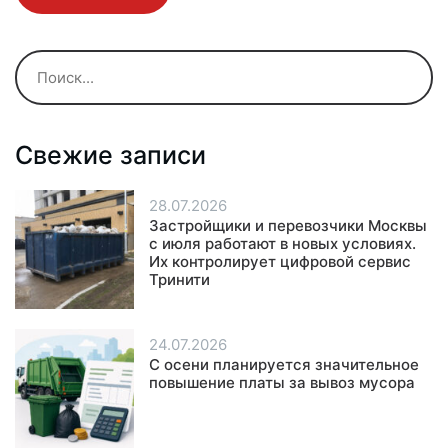
Свежие записи
28.07.2026
Застройщики и перевозчики Москвы
с июля работают в новых условиях.
Их контролирует цифровой сервис
Тринити
24.07.2026
С осени планируется значительное
повышение платы за вывоз мусора