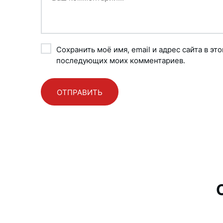
Сохранить моё имя, email и адрес сайта в эт
последующих моих комментариев.