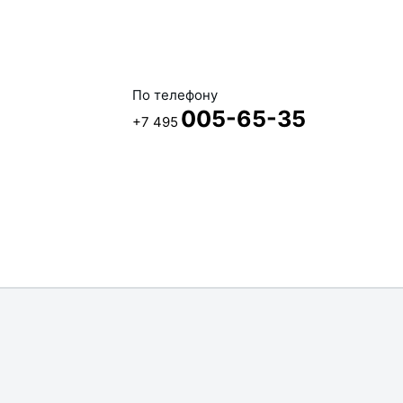
По телефону
005-65-35
+7 495