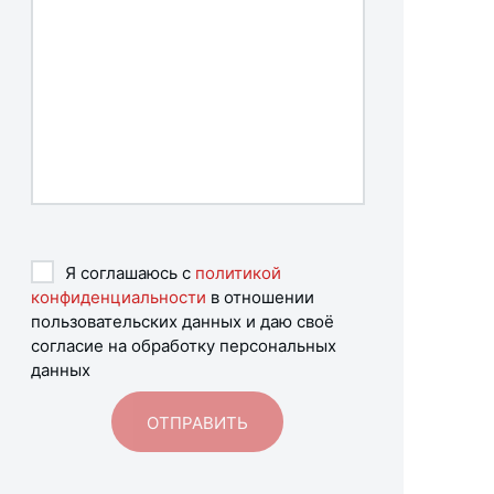
Я соглашаюсь с
политикой
конфиденциальности
в отношении
пользовательских данных и даю своё
согласие на обработку персональных
данных