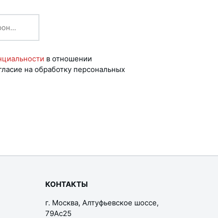
нциальности
в отношении
гласие на обработку персональных
КОНТАКТЫ
г. Москва, Алтуфьевское шоссе,
79Ас25