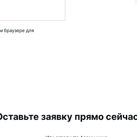
ом браузере для
Оставьте заявку прямо сейчас