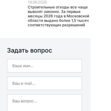
14.06.2026
Строительные отходы все чаще
вывозят законно. За первые
месяцы 2026 года в Московской
области выдано более 1,5 тысяч
соответствующих разрешений
Задать вопрос