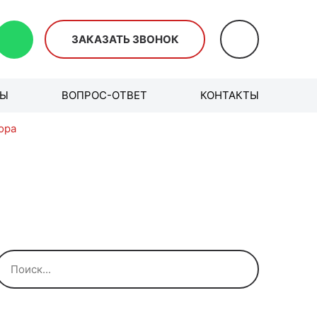
ЗАКАЗАТЬ ЗВОНОК
ВЫ
ВОПРОС-ОТВЕТ
КОНТАКТЫ
ора