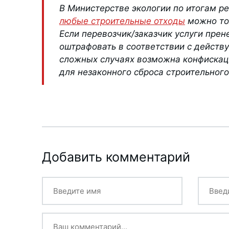
В Министерстве экологии по итогам р
любые строительные отходы
можно тол
Если перевозчик/заказчик услуги прен
оштрафовать в соответствии с действ
сложных случаях возможна конфискац
для незаконного сброса строительного
Добавить комментарий