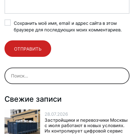
Сохранить моё имя, email и адрес сайта в этом
браузере для последующих моих комментариев.
Свежие записи
28.07.2026
Застройщики и перевозчики Москвы
с июля работают в новых условиях.
Их контролирует цифровой сервис