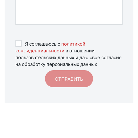
Я соглашаюсь с
политикой
конфиденциальности
в отношении
пользовательских данных и даю своё согласие
на обработку персональных данных