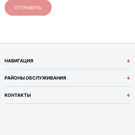
НАВИГАЦИЯ
РАЙОНЫ ОБСЛУЖИВАНИЯ
КОНТАКТЫ