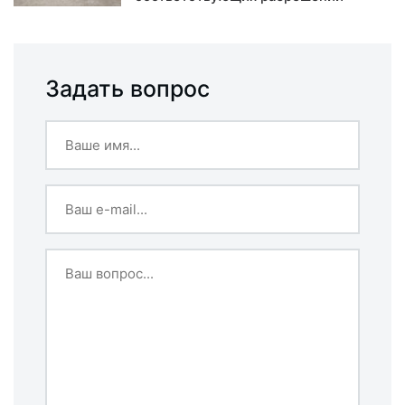
Задать вопрос