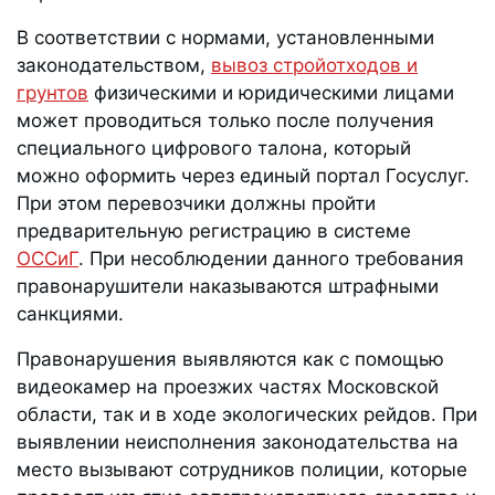
В соответствии с нормами, установленными
законодательством,
вывоз стройотходов и
грунтов
физическими и юридическими лицами
может проводиться только после получения
специального цифрового талона, который
можно оформить через единый портал Госуслуг.
При этом перевозчики должны пройти
предварительную регистрацию в системе
ОССиГ
. При несоблюдении данного требования
правонарушители наказываются штрафными
санкциями.
Правонарушения выявляются как с помощью
видеокамер на проезжих частях Московской
области, так и в ходе экологических рейдов. При
выявлении неисполнения законодательства на
место вызывают сотрудников полиции, которые