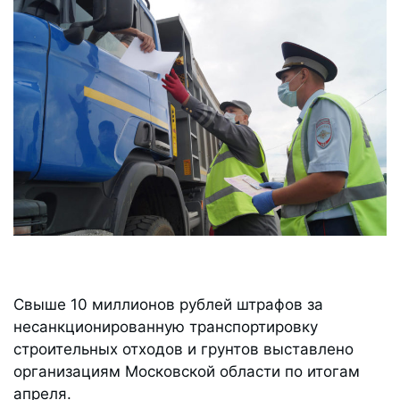
Свыше 10 миллионов рублей штрафов за
несанкционированную транспортировку
строительных отходов и грунтов выставлено
организациям Московской области по итогам
апреля.