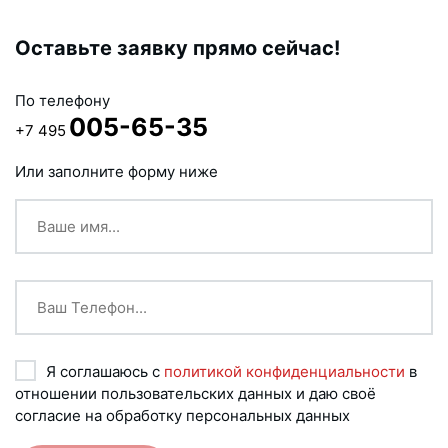
Оставьте заявку прямо сейчас!
По телефону
005-65-35
+7 495
Или заполните форму ниже
Я соглашаюсь с
политикой конфиденциальности
в
отношении пользовательских данных и даю своё
согласие на обработку персональных данных