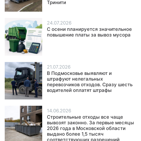
Тринити
24.07.2026
С осени планируется значительное
повышение платы за вывоз мусора
21.07.2026
В Подмосковье выявляют и
штрафуют нелегальных
перевозчиков отходов. Сразу шесть
водителей оплатят штрафы
14.06.2026
Строительные отходы все чаще
вывозят законно. За первые месяцы
2026 года в Московской области
выдано более 1,5 тысяч
соответствующих разрешений