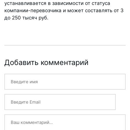
устанавливается в зависимости от статуса
компании-перевозчика и может составлять от 3
до 250 тысяч руб.
Добавить комментарий