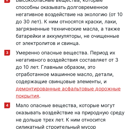
Высокоопасные вещества, которые
способны оказывать долговременное
негативное воздействие на экологию (от 10
до 30 лет). К ним относятся краски, лаки,
загрязненные технические масла, а также
батарейки и аккумуляторы, не очищенные
от электролитов и свинца.
Умеренно опасные вещества. Период их
негативного воздействия составляет от 3
до 10 лет. Главным образом, это
отработанное машинное масло, детали,
содержащие свинцовые элементы, и
демонтированные асфальтовые дорожные
покрытия
.
Мало опасные вещества, которые могут
оказывать воздействие на природную среду
не дольше трех лет. К ним относится
силикатный строительный мусор