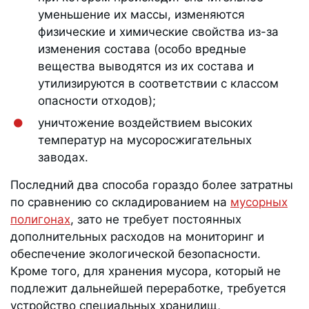
уменьшение их массы, изменяются
физические и химические свойства из-за
изменения состава (особо вредные
вещества выводятся из их состава и
утилизируются в соответствии с классом
опасности отходов);
уничтожение воздействием высоких
температур на мусоросжигательных
заводах.
Последний два способа гораздо более затратны
по сравнению со складированием на
мусорных
полигонах
, зато не требует постоянных
дополнительных расходов на мониторинг и
обеспечение экологической безопасности.
Кроме того, для хранения мусора, который не
подлежит дальнейшей переработке, требуется
устройство специальных хранилищ,