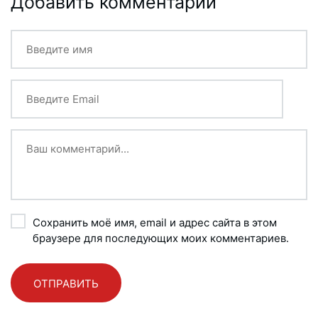
Добавить комментарий
Сохранить моё имя, email и адрес сайта в этом
браузере для последующих моих комментариев.