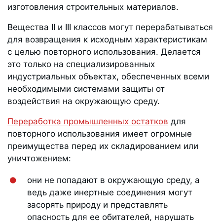
изготовления строительных материалов.
Вещества II и III классов могут перерабатываться
для возвращения к исходным характеристикам
с целью повторного использования. Делается
это только на специализированных
индустриальных объектах, обеспеченных всеми
необходимыми системами защиты от
воздействия на окружающую среду.
Переработка промышленных остатков
для
повторного использования имеет огромные
преимущества перед их складированием или
уничтожением:
они не попадают в окружающую среду, а
ведь даже инертные соединения могут
засорять природу и представлять
опасность для ее обитателей, нарушать