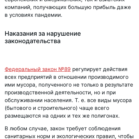
компаний, получающих большую прибыль даже
в условиях пандемии.
Наказания за нарушение
законодательства
Федеральный закон №89
регулирует действия
всех предприятий в отношении производимого
ими мусора, полученного не только в результате
производственной деятельности, но и при
обслуживании населения. Т. е. все виды мусора
(бытового и строительного) чаще всего
размещаются на одних и тех же полигонах.
В любом случае, закон требует соблюдения
санитарных норм и экологических правил, чтобы