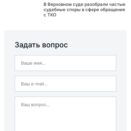
В Верховном суде разобрали частые
судебные споры в сфере обращения
с ТКО
Задать вопрос