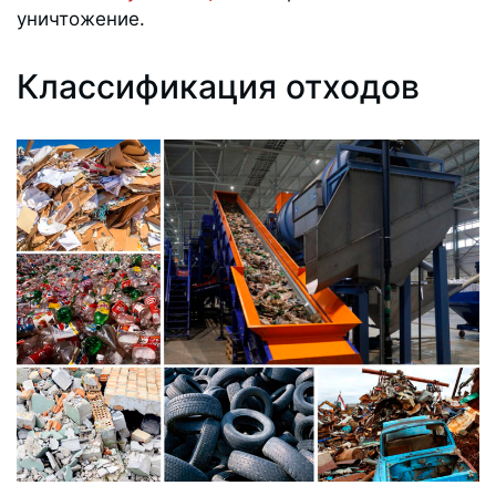
уничтожение.
Классификация отходов