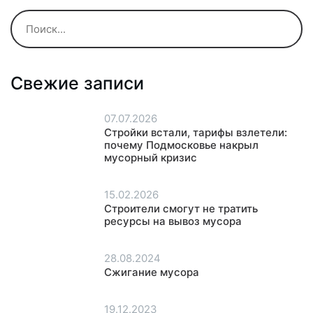
Свежие записи
07.07.2026
Стройки встали, тарифы взлетели:
почему Подмосковье накрыл
мусорный кризис
15.02.2026
Строители смогут не тратить
ресурсы на вывоз мусора
28.08.2024
Сжигание мусора
19.12.2023