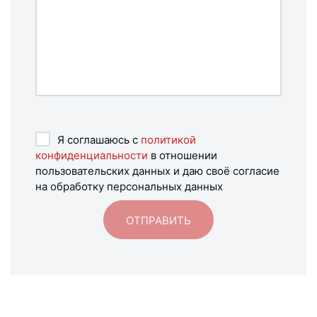
Я соглашаюсь с
политикой
конфиденциальности
в отношении
пользовательских данных и даю своё согласие
на обработку персональных данных