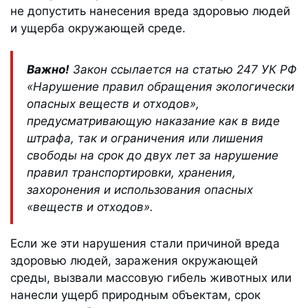
не допустить нанесения вреда здоровью людей
и ущерба окружающей среде.
Важно!
Закон ссылается на статью 247 УК РФ
«Нарушение правил обращения экологически
опасных веществ и отходов»,
предусматривающую наказание как в виде
штрафа, так и ограничения или лишения
свободы на срок до двух лет за нарушение
правил транспортировки, хранения,
захоронения и использования опасных
«веществ и отходов».
Если же эти нарушения стали причиной вреда
здоровью людей, заражения окружающей
среды, вызвали массовую гибель животных или
нанесли ущерб природным объектам, срок