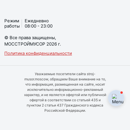
Режим
Ежедневно
работы
08:00 - 23:00
© Все права защищены,
МОССТРОЙМУСОР 2026 г.
Политика конфиденциальности
Уважаемые посетители сайта stroj-
musor.moscow, обращаем Ваше внимание на то,
что информация, размещенная на сайте, носит
исключительно информационно-рекламный
характер, и не является офертой или публичной
офертой в соответствии со статьей 435 и
пунктом 2 статьи 437 Гражданского кодекса
Российской Федерации.