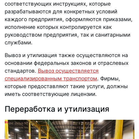
соответствующих инструкциях, которые
разрабатываются для конкретных условий
каждого предприятия, оформляются приказами,
исполнение которых контролируется как
руководством предприятия, так и санитарными
службами.
Вывоз и утилизация также осуществляются на
основании федеральных законов и отраслевых
стандартов.
Вывоз осуществляется
специализированным транспортом
. Фирмы,
которые предоставляют такие услуги, должны
иметь соответствующие лицензии.
Переработка и утилизация