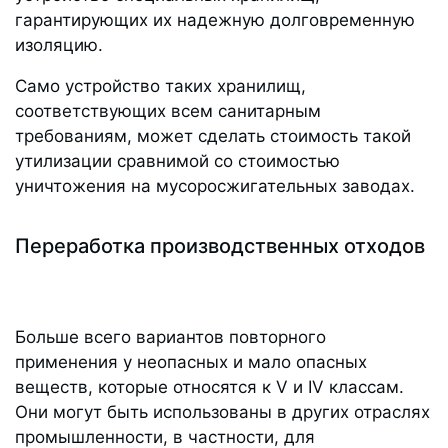
гарантирующих их надежную долговременную
изоляцию.
Само устройство таких хранилищ,
соответствующих всем санитарным
требованиям, может сделать стоимость такой
утилизации сравнимой со стоимостью
уничтожения на мусоросжигательных заводах.
Переработка производственных отходов
Больше всего вариантов повторного
применения у неопасных и мало опасных
веществ, которые относятся к V и IV классам.
Они могут быть использованы в других отраслях
промышленности, в частности, для