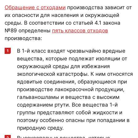
Обращение с отходами
производства зависит от
их опасности для населения и окружающей
среды. В соответствии со статьей 4.1 закона
№89 определены
пять классов отходов
производства:
В 1-й класс входят чрезвычайно вредные
вещества, которые подлежат изоляции от
окружающей среды для избежания
экологической катастрофы. К ним относятся
ядовитые соединения, образующиеся при
производстве лакокрасочной продукции,
гальваношламы и вещества с высоким
содержанием ртути. Все вещества 1-й
группы представляют собой жидкости и
поэтому особенно опасны при попадании в
природную среду.