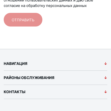
отношении пользовательских данных и даю своё
согласие на обработку персональных данных
НАВИГАЦИЯ
РАЙОНЫ ОБСЛУЖИВАНИЯ
КОНТАКТЫ