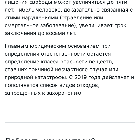
лишения свободы может увеличиться до пяти
лет. Гибель человеке, доказательно связанная с
этими нарушениями (отравление или
смертельное заболевание), увеличивает срок
заключения до восьми лет.
Главным юридическим основанием при
определении ответственности остается
определение класса опасности веществ,
ставших причиной несчастного случая или
природной катастрофы. С 2019 года действует и
пополняется список видов отходов,
запрещенных к захоронению.