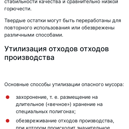
стабильности качества и сравнительно низкой
горючести.
Твердые остатки могут быть переработаны для
повторного использования или обезврежены
различными способами.
Утилизация отходов отходов
производства
Основные способы утилизации опасного мусора:
захоронение, т. е. размещение на
длительное («вечное») хранение на
специальных полигонах;
обезвреживание отходов производства,
при котором происходит значительное