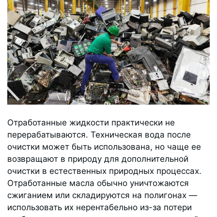
Отработанные жидкости практически не
перерабатываются. Техническая вода после
очистки может быть использована, но чаще ее
возвращают в природу для дополнительной
очистки в естественных природных процессах.
Отработанные масла обычно уничтожаются
сжиганием или складируются на полигонах —
использовать их нерентабельно из-за потери