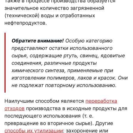
Также в процессе производства образуется
значительное количество загрязненной
(технической) воды и отработанных
нефтепродуктов.
Обратите внимание!
Особую категорию
представляют остатки использованного
сырья, содержащие ртуть, свинец, ядовитые
соединения, различные продукты
химического синтеза, применяемые при
изготовлении полимеров, лаков и красок. Они
не подлежат повторному использованию.
Наилучшим способом является
переработка
отходов
производства в исходные продукты для
последующего использования (т. е.
превращение во вторичное сырье). Другие
способы их утилизации
: захоронение или