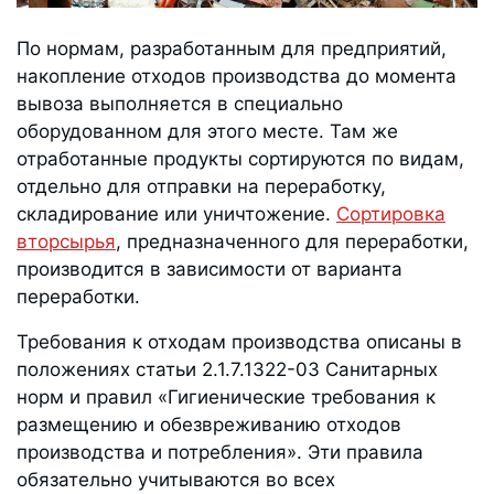
По нормам, разработанным для предприятий,
накопление отходов производства до момента
вывоза выполняется в специально
оборудованном для этого месте. Там же
отработанные продукты сортируются по видам,
отдельно для отправки на переработку,
складирование или уничтожение.
Сортировка
вторсырья
, предназначенного для переработки,
производится в зависимости от варианта
переработки.
Требования к отходам производства описаны в
положениях статьи 2.1.7.1322-03 Санитарных
норм и правил «Гигиенические требования к
размещению и обезвреживанию отходов
производства и потребления». Эти правила
обязательно учитываются во всех