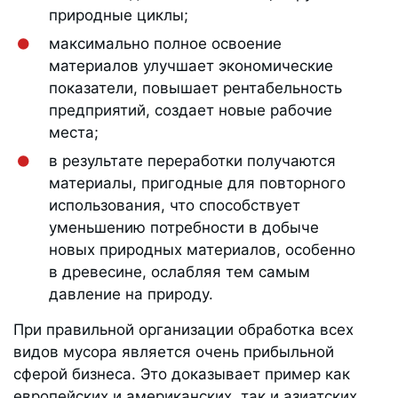
природные циклы;
максимально полное освоение
материалов улучшает экономические
показатели, повышает рентабельность
предприятий, создает новые рабочие
места;
в результате переработки получаются
материалы, пригодные для повторного
использования, что способствует
уменьшению потребности в добыче
новых природных материалов, особенно
в древесине, ослабляя тем самым
давление на природу.
При правильной организации обработка всех
видов мусора является очень прибыльной
сферой бизнеса. Это доказывает пример как
европейских и американских, так и азиатских