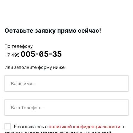
Оставьте заявку прямо сейчас!
По телефону
005-65-35
+7 495
Или заполните форму ниже
Я соглашаюсь с
политикой конфиденциальности
в