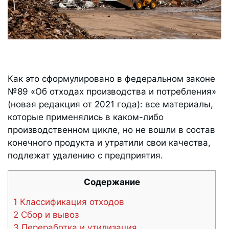
Как это сформулировано в федеральном законе
№89 «Об отходах производства и потребления»
(новая редакция от 2021 года): все материалы,
которые применялись в каком-либо
производственном цикле, но не вошли в состав
конечного продукта и утратили свои качества,
подлежат удалению с предприятия.
Содержание
1 Классификация отходов
2 Сбор и вывоз
3 Переработка и утилизация