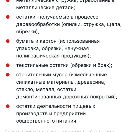
металлические детали;
остатки, получаемые в процессе
деревообработки (опилки, стружка, щепа,
обрезки);
бумага и картон (использованная
упаковка, обрезки, ненужная
полиграфическая продукция);
текстильные остатки (обрезки и брак);
строительный мусор (измельченные
силикатные материалы, древесина,
стекло, металл, остатки
демонтированных дорожных покрытий);
остатки деятельности пищевых
производств и предприятий
общественного питания.