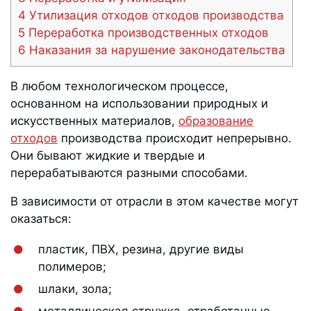
4 Утилизация отходов отходов производства
5 Переработка производственных отходов
6 Наказания за нарушение законодательства
В любом технологическом процессе,
основанном на использовании природных и
искусственных материалов,
образование
отходов
производства происходит непрерывно.
Они бывают жидкие и твердые и
перерабатываются разными способами.
В зависимости от отрасли в этом качестве могут
оказаться:
пластик, ПВХ, резина, другие виды
полимеров;
шлаки, зола;
металлическая стружка, отработанные