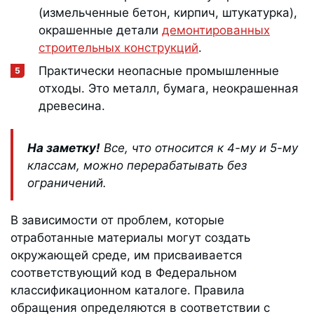
(измельченные бетон, кирпич, штукатурка),
окрашенные детали
демонтированных
строительных конструкций
.
Практически неопасные промышленные
отходы. Это металл, бумага, неокрашенная
древесина.
На заметку!
Все, что относится к 4-му и 5-му
классам, можно перерабатывать без
ограничений.
В зависимости от проблем, которые
отработанные материалы могут создать
окружающей среде, им присваивается
соответствующий код в Федеральном
классификационном каталоге. Правила
обращения определяются в соответствии с