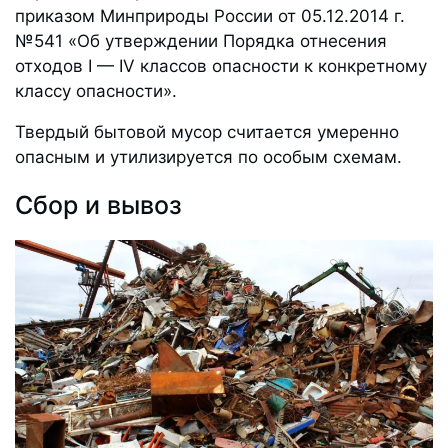
приказом Минприроды России от 05.12.2014 г.
№541 «Об утверждении Порядка отнесения
отходов I — IV классов опасности к конкретному
классу опасности».
Твердый бытовой мусор считается умеренно
опасным и утилизируется по особым схемам.
Сбор и вывоз