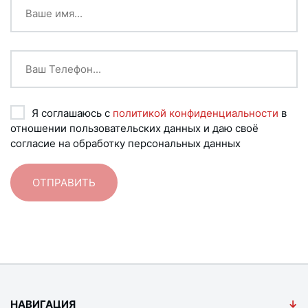
Я соглашаюсь с
политикой конфиденциальности
в
отношении пользовательских данных и даю своё
согласие на обработку персональных данных
НАВИГАЦИЯ