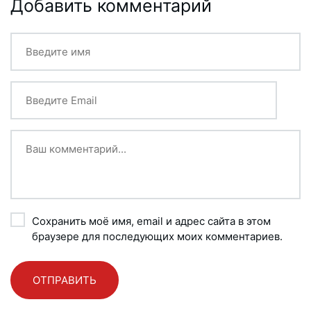
Добавить комментарий
Сохранить моё имя, email и адрес сайта в этом
браузере для последующих моих комментариев.