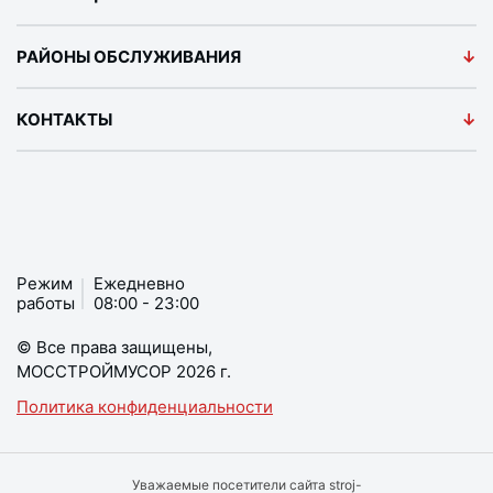
РАЙОНЫ ОБСЛУЖИВАНИЯ
КОНТАКТЫ
Режим
Ежедневно
работы
08:00 - 23:00
© Все права защищены,
МОССТРОЙМУСОР 2026 г.
Политика конфиденциальности
Уважаемые посетители сайта stroj-