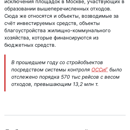
исключения площадок в Москве, участвующих в
образовании вышеперечисленных отходов.
Сюда же относятся и объекты, возводимые за
счёт инвестируемых средств, объекты
благоустройства жилищно-коммунального
хозяйства, которые финансируются из
бюджетных средств.
В прошедшем году со стройобъектов
посредством системы контроля
ОССиГ
было
отслежено порядка 570 тыс рейсов с весом
отходов, превышающим 13,2 млн т.