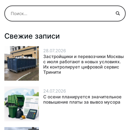
Свежие записи
28.07.2026
Застройщики и перевозчики Москвы
с июля работают в новых условиях.
Их контролирует цифровой сервис
Тринити
24.07.2026
С осени планируется значительное
повышение платы за вывоз мусора