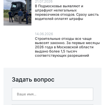
21.07.2026
В Подмосковье выявляют и
штрафуют нелегальных
перевозчиков отходов. Сразу шесть
водителей оплатят штрафы
14.06.2026
Строительные отходы все чаще
вывозят законно. За первые месяцы
2026 года в Московской области
выдано более 1,5 тысяч
соответствующих разрешений
Задать вопрос