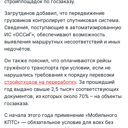
стройплощадок по госзаказу.
Загрутдинов добавил, что передвижение
грузовиков контролирует спутниковая система.
Сведения, поступающие в автоматизированную
ИС «ОССиГ», обеспечивают возможность
выявления маршрутных несоответствий и иных
недочётов.
Он также пояснил, что оплачиваются рейсы
гружёного транспорта при условии, если не
нарушались требования к порядку перевозки
стройотходов на переработку
. За прошедший
год выдано свыше 2,5 тысяч соответствующих
документов, из которых около 70% – на объекты
госзаказа.
С начала этого года применение «Мобильного
КПТС» — обязательное условие для всех без