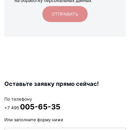
на обработку персональных данных
Оставьте заявку прямо сейчас!
По телефону
005-65-35
+7 495
Или заполните форму ниже