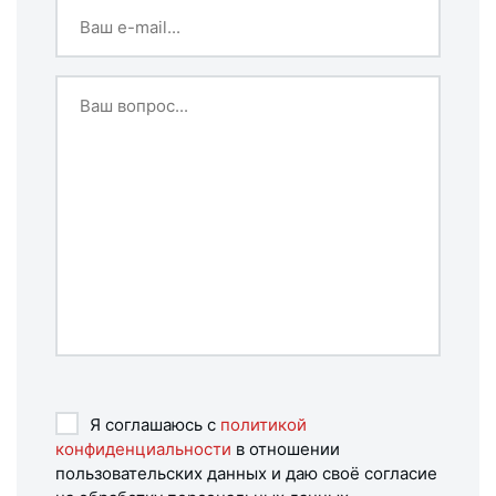
Я соглашаюсь с
политикой
конфиденциальности
в отношении
пользовательских данных и даю своё согласие