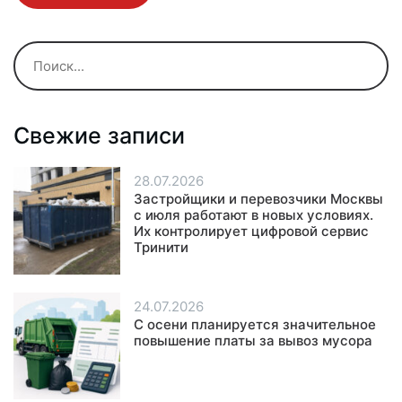
Свежие записи
28.07.2026
Застройщики и перевозчики Москвы
с июля работают в новых условиях.
Их контролирует цифровой сервис
Тринити
24.07.2026
С осени планируется значительное
повышение платы за вывоз мусора