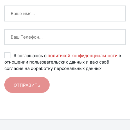
Я соглашаюсь с
политикой конфиденциальности
в
отношении пользовательских данных и даю своё
согласие на обработку персональных данных