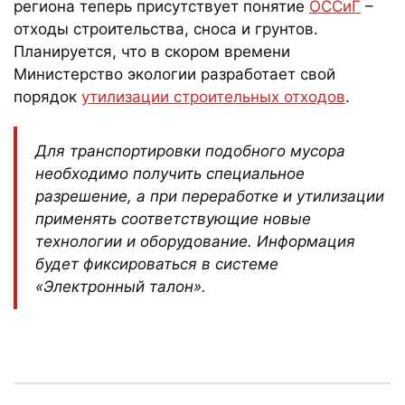
региона теперь присутствует понятие
ОССиГ
–
отходы строительства, сноса и грунтов.
Планируется, что в скором времени
Министерство экологии разработает свой
порядок
утилизации строительных отходов
.
Для транспортировки подобного мусора
необходимо получить специальное
разрешение, а при переработке и утилизации
применять соответствующие новые
технологии и оборудование. Информация
будет фиксироваться в системе
«Электронный талон».