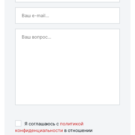
Я соглашаюсь с
политикой
конфиденциальности
в отношении