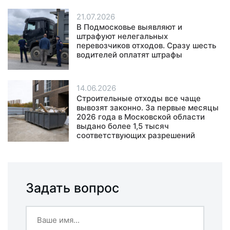
21.07.2026
В Подмосковье выявляют и
штрафуют нелегальных
перевозчиков отходов. Сразу шесть
водителей оплатят штрафы
14.06.2026
Строительные отходы все чаще
вывозят законно. За первые месяцы
2026 года в Московской области
выдано более 1,5 тысяч
соответствующих разрешений
Задать вопрос