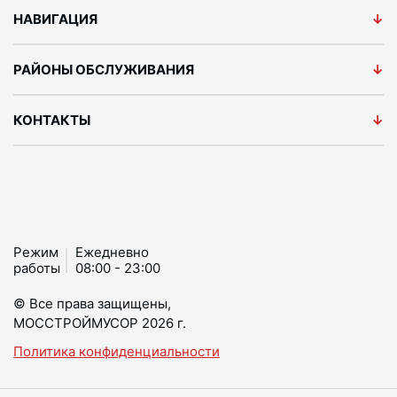
НАВИГАЦИЯ
РАЙОНЫ ОБСЛУЖИВАНИЯ
КОНТАКТЫ
Режим
Ежедневно
работы
08:00 - 23:00
© Все права защищены,
МОССТРОЙМУСОР 2026 г.
Политика конфиденциальности