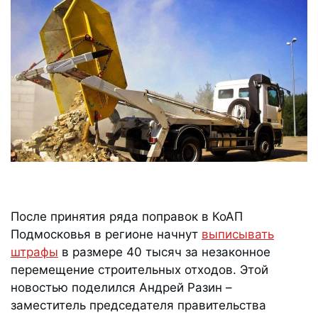
После принятия ряда поправок в КоАП
Подмосковья в регионе начнут
выписывать
штрафы
в размере 40 тысяч за незаконное
перемещение строительных отходов. Этой
новостью поделился Андрей Разин –
заместитель председателя правительства