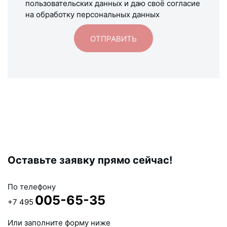
пользовательских данных и даю своё согласие
на обработку персональных данных
Оставьте заявку прямо сейчас!
По телефону
005-65-35
+7 495
Или заполните форму ниже