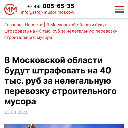
005-65-35
+7 495
info@stroj-musor.moscow
Главная
|
Новости
|
В Московской области будут
штрафовать на 40 тыс. руб за нелегальную перевозку
строительного мусора
В Московской области
будут штрафовать на 40
тыс. руб за нелегальную
перевозку строительного
мусора
23.03.2021