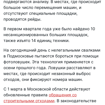
подвергаются анализу. В местах, где происходит
большое число перемещения машин, и
отсутствуют специальные площадки,
проводятся рейды.
В первом квартале года уже было найдено 10
несанкционированных больших площадок,
также изъято 14 единиц техники.
На сегодняшний день с нелегальными свалками
в Подмосковье пытаются бороться при помощи
фотоловушек. Эта технология применяется с
осени прошлого года. Ловушки расставляют в
местах, где происходит незаконный выброс
отходов, они фиксируют номера машин.
С 1 марта в Московской области действуют
обновленные правила
обращения со
строительными отходами
. В законодательстве