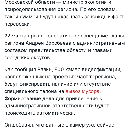
Московской области — министр экологии и
природопользования региона. По его словам,
такой суммой будут наказывать за каждый факт
перевозки.
22 марта прошло оперативное совещание главы
региона Андрея Воробьева с административным
составом правительства области и главами
городских округов.
Как сообщил Разин, 800 камер видеофиксации,
расположенных на проезжих частях региона,
будут фиксировать наличие или отсутствие
специального талона на
вывоз мусора
.
Формирование дела для привлечения к
административной ответственности будет
происходить автоматически.
Он добавил, что данные с камер уже сейчас