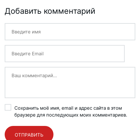
Добавить комментарий
Сохранить моё имя, email и адрес сайта в этом
браузере для последующих моих комментариев.